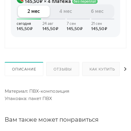
ОПИСАНИЕ
ОТЗЫВЫ
КАК КУПИТЬ
Материал: ПВХ-композиция
Упаковка: пакет ПВХ
Вам также может понравиться