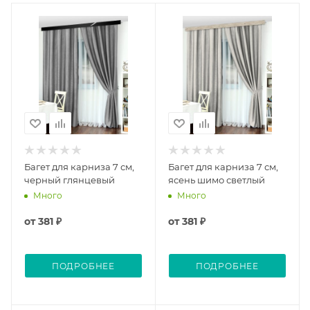
Багет для карниза 7 см,
Багет для карниза 7 см,
черный глянцевый
ясень шимо светлый
Много
Много
от
381 ₽
от
381 ₽
ПОДРОБНЕЕ
ПОДРОБНЕЕ