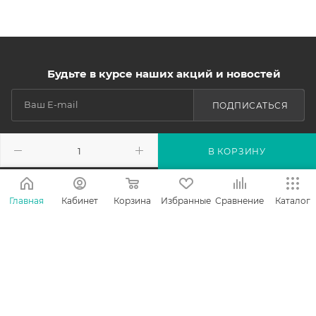
Будьте в курсе наших акций и новостей
ПОДПИСАТЬСЯ
В КОРЗИНУ
КАТАЛОГ
Главная
Кабинет
Корзина
Избранные
Сравнение
Каталог
АКЦИИ
УСЛУГИ
БРЕНДЫ