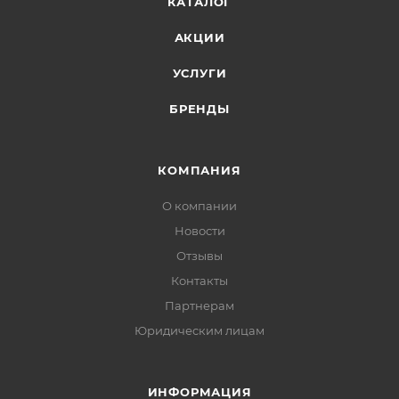
КАТАЛОГ
АКЦИИ
УСЛУГИ
БРЕНДЫ
КОМПАНИЯ
О компании
Новости
Отзывы
Контакты
Партнерам
Юридическим лицам
ИНФОРМАЦИЯ