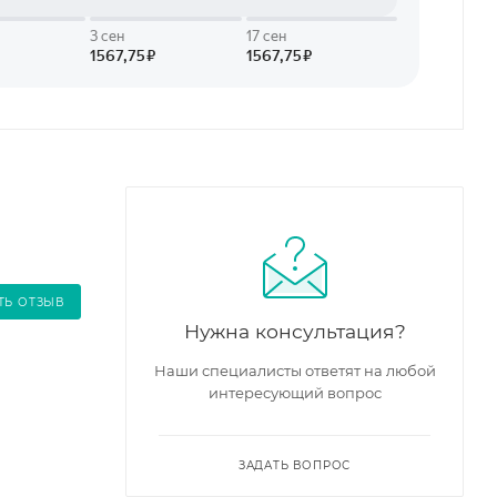
ТЬ ОТЗЫВ
Нужна консультация?
Наши специалисты ответят на любой
интересующий вопрос
ЗАДАТЬ ВОПРОС