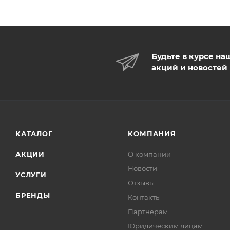
Будьте в курсе на
акций и новостей
КАТАЛОГ
КОМПАНИЯ
АКЦИИ
О компании
Новости
УСЛУГИ
Отзывы
БРЕНДЫ
Контакты
Партнерам
Юридическим лицам