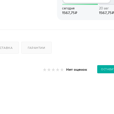
СТАВКА
ГАРАНТИИ
Нет оценок
ОСТАВИ