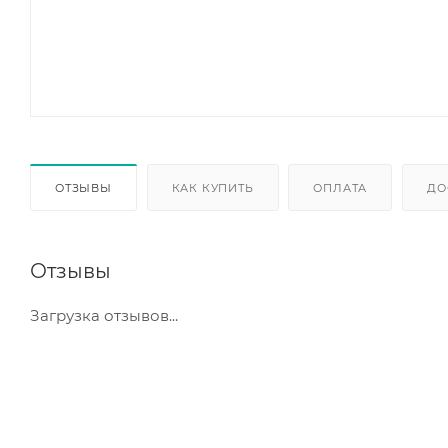
ОТЗЫВЫ
КАК КУПИТЬ
ОПЛАТА
ДО
Отзывы
Загрузка отзывов...