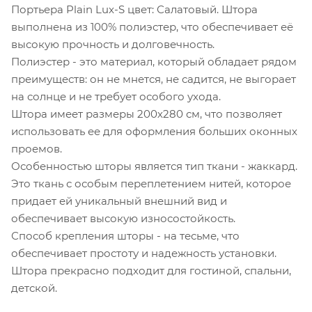
Портьера Plain Lux-S цвет: Салатовый. Штора
выполнена из 100% полиэстер, что обеспечивает её
высокую прочность и долговечность.
Полиэстер - это материал, который обладает рядом
преимуществ: он не мнется, не садится, не выгорает
на солнце и не требует особого ухода.
Штора имеет размеры 200х280 см, что позволяет
использовать ее для оформления больших оконных
проемов.
Особенностью шторы является тип ткани - жаккард.
Это ткань с особым переплетением нитей, которое
придает ей уникальный внешний вид и
обеспечивает высокую износостойкость.
Способ крепления шторы - на тесьме, что
обеспечивает простоту и надежность установки.
Штора прекрасно подходит для гостиной, спальни,
детской.