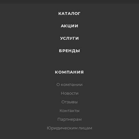
КАТАЛОГ
АКЦИИ
УСЛУГИ
БРЕНДЫ
КОМПАНИЯ
О компании
Новости
Отзывы
Контакты
Партнерам
Юридическим лицам