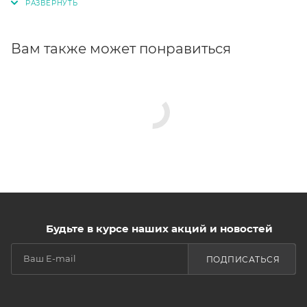
Вам также может понравиться
Будьте в курсе наших акций и новостей
ПОДПИСАТЬСЯ