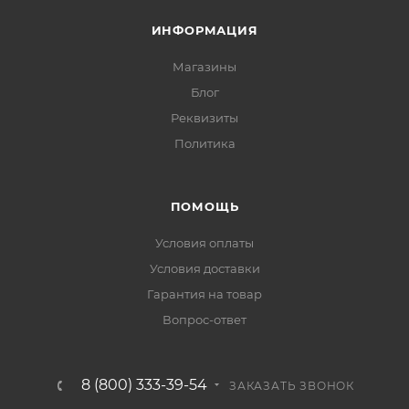
ИНФОРМАЦИЯ
Магазины
Блог
Реквизиты
Политика
ПОМОЩЬ
Условия оплаты
Условия доставки
Гарантия на товар
Вопрос-ответ
8 (800) 333-39-54
ЗАКАЗАТЬ ЗВОНОК