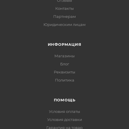
Отзывы
Контакты
Партнерам
Юридическим лицам
ИНФОРМАЦИЯ
Магазины
Блог
Реквизиты
Политика
ПОМОЩЬ
Условия оплаты
Условия доставки
Гарантия на товар