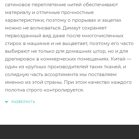
сатиновое переплетение нитей обеспечивают
материалу и отличные прочностные
характеристики, поэтому о прорывах и зацепах
можно не волноваться. Димаут сохраняет
первозданный вид даже после многочисленных
стирок в машинке и не выцветает, поэтому его часто
выбирают не только для домашних штор, но и для
драпировок в коммерческих помещениях. Китай —
один из крупных производителей таких тканей, и
солидную часть ассортимента мы поставляем
именно из этой страны. При этом качество каждого
полотна строго контролируется.