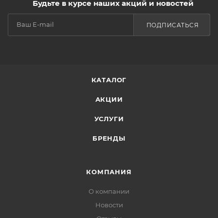
Будьте в курсе наших акций и новостей
ПОДПИСАТЬСЯ
КАТАЛОГ
АКЦИИ
УСЛУГИ
БРЕНДЫ
КОМПАНИЯ
О компании
Новости