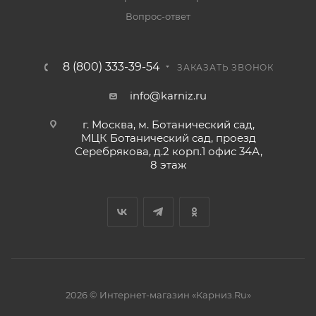
Вопрос-ответ
8 (800) 333-39-54
ЗАКАЗАТЬ ЗВОНОК
info@karniz.ru
г. Москва, м. Ботанический сад,
МЦК Ботанический сад, проезд
Серебрякова, д.2 корп.1 офис 34А,
8 этаж
2026 © Интернет-магазин «Карниз.Ru»