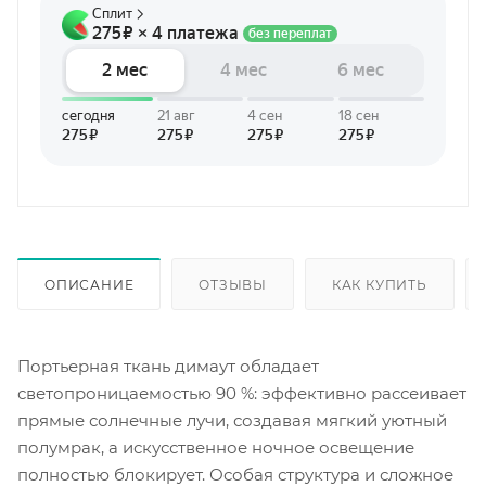
ОПИСАНИЕ
ОТЗЫВЫ
КАК КУПИТЬ
Портьерная ткань димаут обладает
светопроницаемостью 90 %: эффективно рассеивает
прямые солнечные лучи, создавая мягкий уютный
полумрак, а искусственное ночное освещение
полностью блокирует. Особая структура и сложное