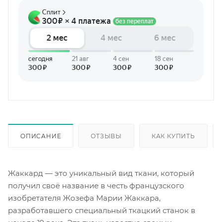
ОПИСАНИЕ
ОТЗЫВЫ
КАК КУПИТЬ
Жаккард — это уникальный вид ткани, который
получил своё название в честь французского
изобретателя Жозефа Марии Жаккара,
разработавшего специальный ткацкий станок в