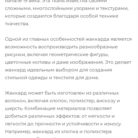
начале 19 века. Эта ткань известна своими
сложными, многослойными узорами и текстурами,
которые создаются благодаря особой технике
ткачества.
Одной из главных особенностей жаккарда является
возможность воспроизводить разнообразные
рисунки, включая геометрические фигуры,
цветочные мотивы и даже изображения. Это делает
жаккард идеальным выбором для создания
стильной одежды и текстиля для дома.
Жаккард может быть изготовлен из различных
волокон, включая хлопок, полиэстер, вискозу и
шерсть. Комбинация материалов позволяет
добиться различных эффектов: от мягкости и
легкости до прочности и устойчивости к износу.
Например, жаккард из хлопка и полиэстера