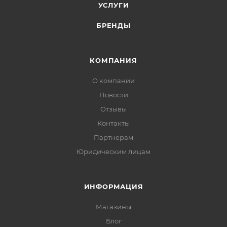
УСЛУГИ
БРЕНДЫ
КОМПАНИЯ
О компании
Новости
Отзывы
Контакты
Партнерам
Юридическим лицам
ИНФОРМАЦИЯ
Магазины
Блог