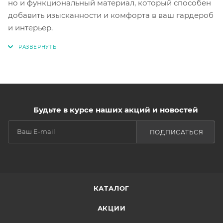
но и функциональный материал, который способен
добавить изысканности и комфорта в ваш гардероб
и интерьер.
Будьте в курсе наших акций и новостей
ПОДПИСАТЬСЯ
КАТАЛОГ
АКЦИИ