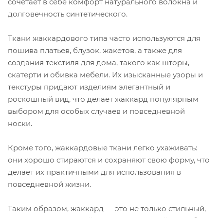
сочетает в себе комфорт натурального волокна и
долговечность синтетического.
Ткани жаккардового типа часто используются для
пошива платьев, блузок, жакетов, а также для
создания текстиля для дома, такого как шторы,
скатерти и обивка мебели. Их изысканные узоры и
текстуры придают изделиям элегантный и
роскошный вид, что делает жаккард популярным
выбором для особых случаев и повседневной
носки.
Кроме того, жаккардовые ткани легко ухаживать:
они хорошо стираются и сохраняют свою форму, что
делает их практичными для использования в
повседневной жизни.
Таким образом, жаккард — это не только стильный,