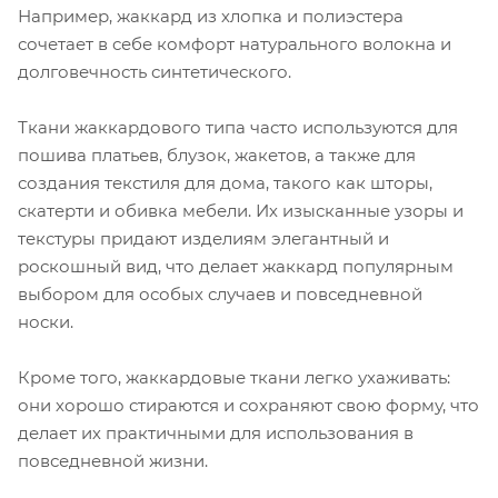
Например, жаккард из хлопка и полиэстера
сочетает в себе комфорт натурального волокна и
долговечность синтетического.
Ткани жаккардового типа часто используются для
пошива платьев, блузок, жакетов, а также для
создания текстиля для дома, такого как шторы,
скатерти и обивка мебели. Их изысканные узоры и
текстуры придают изделиям элегантный и
роскошный вид, что делает жаккард популярным
выбором для особых случаев и повседневной
носки.
Кроме того, жаккардовые ткани легко ухаживать:
они хорошо стираются и сохраняют свою форму, что
делает их практичными для использования в
повседневной жизни.