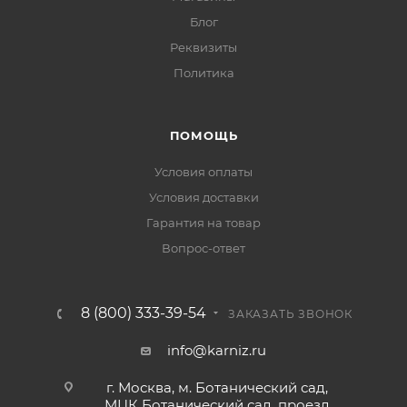
Блог
Реквизиты
Политика
ПОМОЩЬ
Условия оплаты
Условия доставки
Гарантия на товар
Вопрос-ответ
8 (800) 333-39-54
ЗАКАЗАТЬ ЗВОНОК
info@karniz.ru
г. Москва, м. Ботанический сад,
МЦК Ботанический сад, проезд