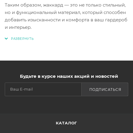
Таким образом, жаккард — это не только стильный,
но и функциональный материал, который способен
добавить изысканности и комфорта в ваш гардероб
и интерьер.
Будьте в курсе наших акций и новостей
ПОДПИСАТЬСЯ
КАТАЛОГ