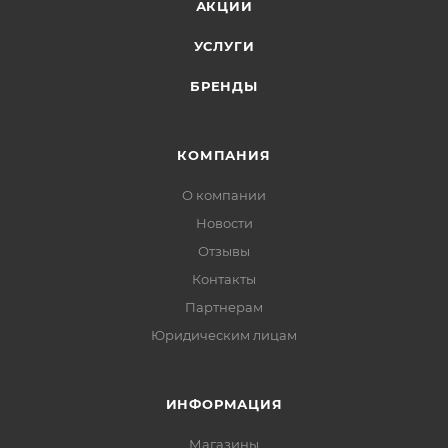
АКЦИИ
УСЛУГИ
БРЕНДЫ
КОМПАНИЯ
О компании
Новости
Отзывы
Контакты
Партнерам
Юридическим лицам
ИНФОРМАЦИЯ
Магазины