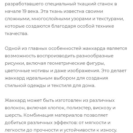
разработавшего специальный ткацкий станок в
начале 19 века. Эта ткань известна своими
сложными, многослойными узорами и текстурами,
которые создаются благодаря особой технике
ткачества.
Одной из главных особенностей жаккарда является
возможность воспроизводить разнообразные
рисунки, включая геометрические фигуры,
цветочные мотивы и даже изображения. Это делает
жаккард идеальным выбором для создания
стильной одежды и текстиля для дома.
Жаккард может быть изготовлен из различных
волокон, включая хлопок, полиэстер, вискозу и
шерсть. Комбинация материалов позволяет
добиться различных эффектов: от мягкости и
легкости до прочности и устойчивости к износу.