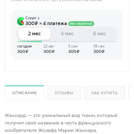
ОПИСАНИЕ
ОТЗЫВЫ
КАК КУПИТЬ
Жаккард — это уникальный вид ткани, который
получил своё название в честь французского
изобретателя Жозефа Марии Жаккара,