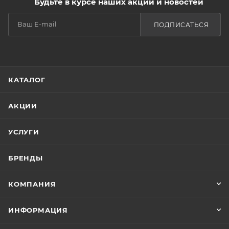
Будьте в курсе наших акций и новостей
ПОДПИСАТЬСЯ
КАТАЛОГ
АКЦИИ
УСЛУГИ
БРЕНДЫ
КОМПАНИЯ
ИНФОРМАЦИЯ