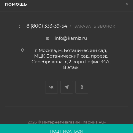
ПОМОЩЬ
8 (800) 333-39-54
ЗАКАЗАТЬ ЗВОНОК
info@karniz.ru
г. Москва, м. Ботанический сад,
МЦК Ботанический сад, проезд
Серебрякова, д.2 корп.1 офис 34А,
8 этаж
2026 © Интернет-магазин «Карниз.Ru»
ПОДПИСАТЬСЯ