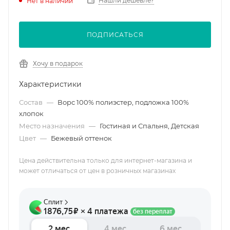
Нашли дешевле?
Нет в наличии
ПОДПИСАТЬСЯ
Хочу в подарок
Характеристики
Состав
—
Ворс 100% полиэстер, подложка 100%
хлопок
Место назначения
—
Гостиная и Спальня, Детская
Цвет
—
Бежевый оттенок
Цена действительна только для интернет-магазина и
может отличаться от цен в розничных магазинах