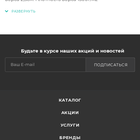
Будьте в курсе наших акций и новостей
ПОДПИСАТЬСЯ
КАТАЛОГ
АКЦИИ
УСЛУГИ
БРЕНДЫ