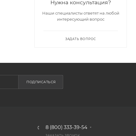
Нужна консультация?
Наши специалисты ответят на любой
интересующий вопрос
ЗАДАТЬ ВОПРОС
ПОДПИСАТЬСЯ
8 (800) 333-39-54
ЗАКАЗАТЬ ЗВОНОК