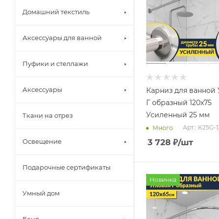
Домашний текстиль
Аксессуары для ванной
Пуфики и стеллажи
Аксессуары
Карниз для ванной
Г образный 120х75
Усиленный 25 мм
Ткани на отрез
Арт.: K25G-
Много
Освещение
3 728
₽
/шт
Подарочные сертификаты
Новинка
Умный дом