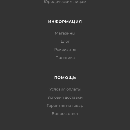
Юридическим лицам
ИНФОРМАЦИЯ
Магазины
Блог
Реквизиты
Политика
ПОМОЩЬ
Условия оплаты
Условия доставки
Гарантия на товар
Вопрос-ответ