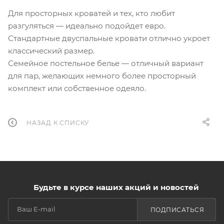
Для просторных кроватей и тех, кто любит
разгуляться — идеально подойдет евро.
Стандартные двуспальные кровати отлично укроет
классический размер.
Семейное постельное белье — отличный вариант
для пар, желающих немного более просторный
комплект или собственное одеяло.
НАЗАД К СПИСКУ
Будьте в курсе наших акций и новостей
ПОДПИСАТЬСЯ