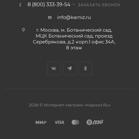
8 (800) 333-39-54
ЗАКАЗАТЬ ЗВОНОК
info@karniz.ru
г. Москва, м. Ботанический сад,
МЦК Ботанический сад, проезд
Серебрякова, д.2 корп.1 офис 34А,
8 этаж
2026 © Интернет-магазин «Карниз.Ru»