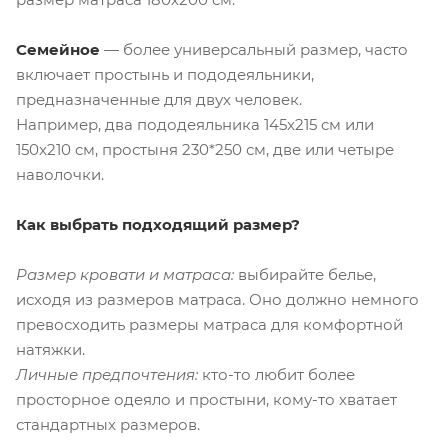
Семейное
— более универсальный размер, часто
включает простынь и пододеяльники,
предназначенные для двух человек.
Например, два пододеяльника 145x215 см или
150x210 см, простыня 230*250 см, две или четыре
наволочки.
Как выбрать подходящий размер?
Размер кровати и матраса:
выбирайте белье,
исходя из размеров матраса. Оно должно немного
превосходить размеры матраса для комфортной
натяжки.
Личные предпочтения:
кто-то любит более
просторное одеяло и простыни, кому-то хватает
стандартных размеров.