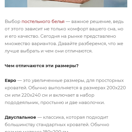
Выбор
постельного белья
— важное решение, ведь
от этого зависит не только комфорт вашего сна, но
и его качество. Сегодня на рынке представлено
множество вариантов. Давайте разберемся, что же
лучше выбрать и чем они отличаются.
Чем отличаются эти размеры?
Евро
— это увеличенные размеры, для просторных
кроватей. Обычно выполняется в размерах 200x220
см или 220x240 см и включает в набор
пододеяльник, простыню и две наволочки.
Двуспальное
— классика, которая подходит
большинству стандартных кроватей. Обычно
размер матраса 180х200 см.