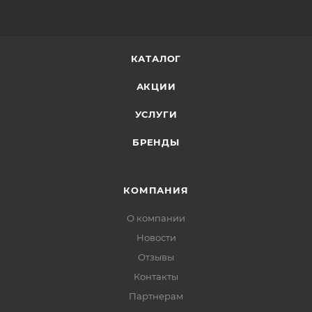
КАТАЛОГ
АКЦИИ
УСЛУГИ
БРЕНДЫ
КОМПАНИЯ
О компании
Новости
Отзывы
Контакты
Партнерам