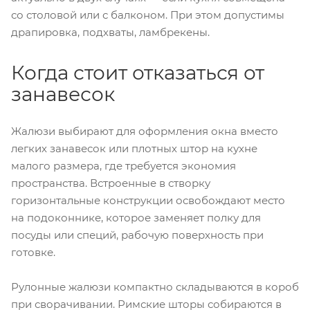
со столовой или с балконом. При этом допустимы
драпировка, подхваты, ламбрекены.
Когда стоит отказаться от
занавесок
Жалюзи выбирают для оформления окна вместо
легких занавесок или плотных штор на кухне
малого размера, где требуется экономия
пространства. Встроенные в створку
горизонтальные конструкции освобождают место
на подоконнике, которое заменяет полку для
посуды или специй, рабочую поверхность при
готовке.
Рулонные жалюзи компактно складываются в короб
при сворачивании. Римские шторы собираются в