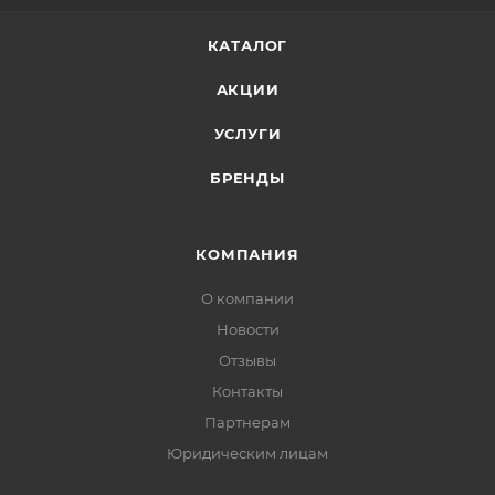
КАТАЛОГ
АКЦИИ
УСЛУГИ
БРЕНДЫ
КОМПАНИЯ
О компании
Новости
Отзывы
Контакты
Партнерам
Юридическим лицам