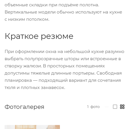
объемные складки при подъёме полотна.
Вертикальные модели обычно используют на кухне
с низким потолком.
Краткое резюме
При оформлении окна на небольшой кухне разумно
выбрать полупрозрачные шторы или встроенные в
створку жалюзи. В просторных помещениях
допустимы тяжелые длинные портьеры. Свободная
планировка — подходящий вариант для сочетания
тюля и плотных занавесок.
Фотогалерея
1
фото
—