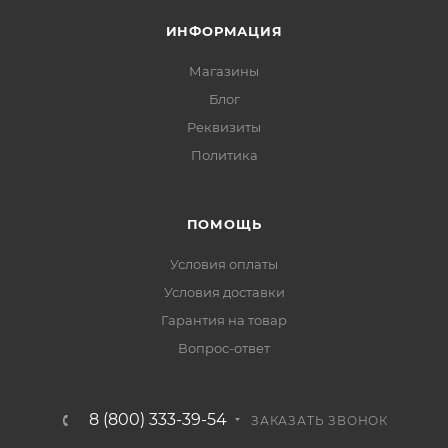
ИНФОРМАЦИЯ
Магазины
Блог
Реквизиты
Политика
ПОМОЩЬ
Условия оплаты
Условия доставки
Гарантия на товар
Вопрос-ответ
8 (800) 333-39-54
ЗАКАЗАТЬ ЗВОНОК