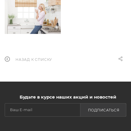
НАЗАД К СПИСКУ
Будьте в курсе наших акций и новостей
ПОДПИСАТЬСЯ