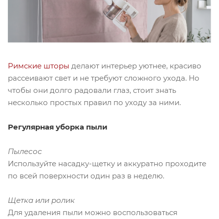
Римские шторы
делают интерьер уютнее, красиво
рассеивают свет и не требуют сложного ухода. Но
чтобы они долго радовали глаз, стоит знать
несколько простых правил по уходу за ними.
Регулярная уборка пыли
Пылесос
Используйте насадку-щетку и аккуратно проходите
по всей поверхности один раз в неделю.
Щетка или ролик
Для удаления пыли можно воспользоваться