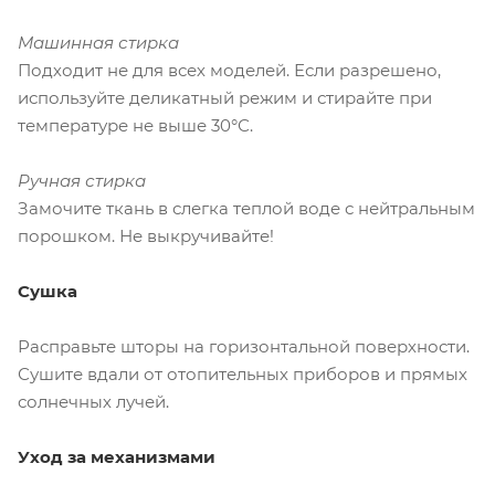
Машинная стирка
Подходит не для всех моделей. Если разрешено,
используйте деликатный режим и стирайте при
температуре не выше 30°С.
Ручная стирка
Замочите ткань в слегка теплой воде с нейтральным
порошком. Не выкручивайте!
Сушка
Расправьте шторы на горизонтальной поверхности.
Сушите вдали от отопительных приборов и прямых
солнечных лучей.
Уход за механизмами