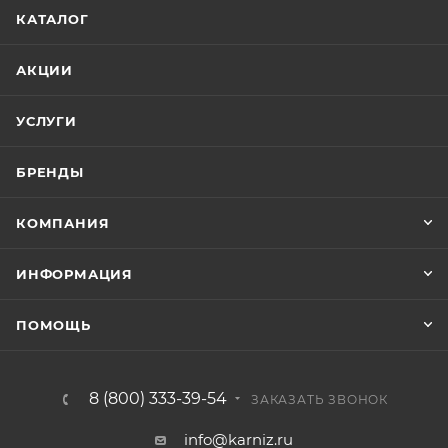
КАТАЛОГ
АКЦИИ
УСЛУГИ
БРЕНДЫ
КОМПАНИЯ
ИНФОРМАЦИЯ
ПОМОЩЬ
8 (800) 333-39-54
ЗАКАЗАТЬ ЗВОНОК
info@karniz.ru