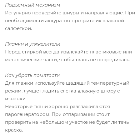
Подъемный механизм
Регулярно проверяйте шнуры и направляющие. При
необходимости аккуратно протрите их влажной
салфеткой.
Планки и утяжелители
Перед стиркой всегда извлекайте пластиковые или
металлические части, чтобы ткань не повредилась.
Как убрать помятости
Для глажки используйте щадящий температурный
режим, лучше гладить слегка влажную штору с
изнанки.
Некоторые ткани хорошо разглаживаются
парогенератором. При отпаривании стоит
проверить на небольшом участке не будет ли течь
краска.