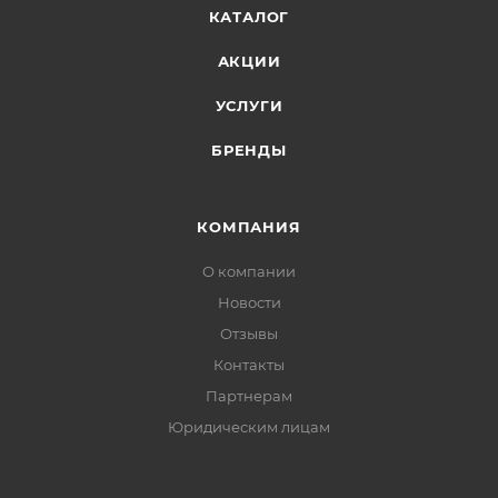
КАТАЛОГ
АКЦИИ
УСЛУГИ
БРЕНДЫ
КОМПАНИЯ
О компании
Новости
Отзывы
Контакты
Партнерам
Юридическим лицам