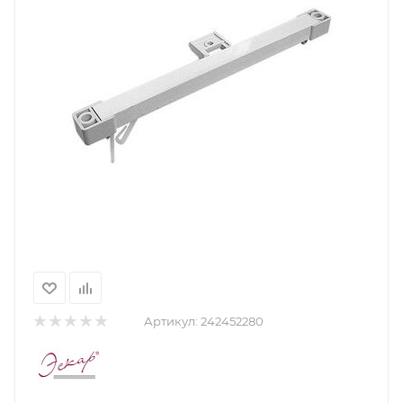
Артикул:
242452280