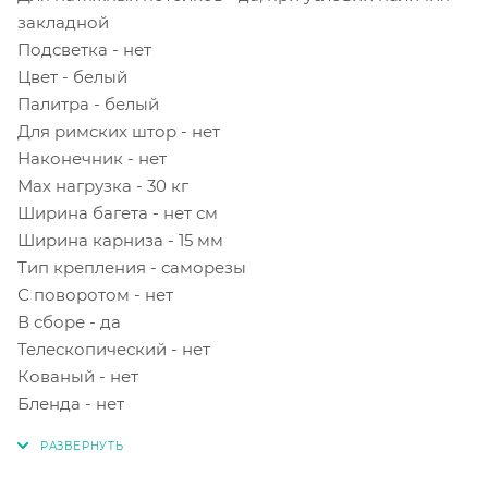
закладной
Подсветка - нет
Цвет - белый
Палитра - белый
Для римских штор - нет
Наконечник - нет
Мах нагрузка - 30 кг
Ширина багета - нет см
Ширина карниза - 15 мм
Тип крепления - саморезы
С поворотом - нет
В сборе - да
Телескопический - нет
Кованый - нет
Бленда - нет