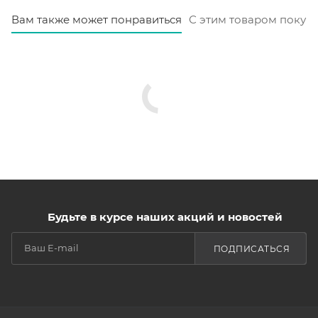
Вам также может понравиться
С этим товаром покуп
Будьте в курсе наших акций и новостей
ПОДПИСАТЬСЯ