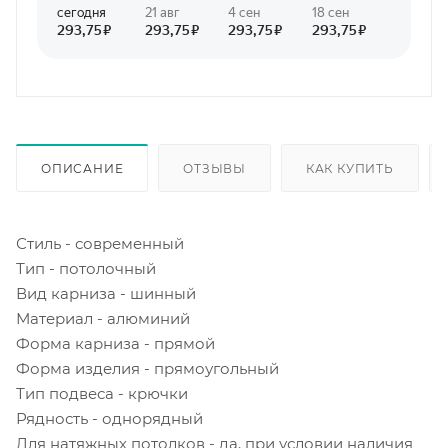
ОПИСАНИЕ
ОТЗЫВЫ
КАК КУПИТЬ
Стиль - современный
Тип - потолочный
Вид карниза - шинный
Материал - алюминий
Форма карниза - прямой
Форма изделия - прямоугольный
Тип подвеса - крючки
Рядность - однорядный
Для натяжных потолков - да, при условии наличия