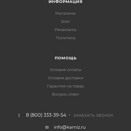
ИНФОРМАЦИЯ
Магазины
Блог
Реквизиты
Политика
ПОМОЩЬ
Условия оплаты
Условия доставки
Гарантия на товар
Вопрос-ответ
8 (800) 333-39-54
ЗАКАЗАТЬ ЗВОНОК
info@karniz.ru