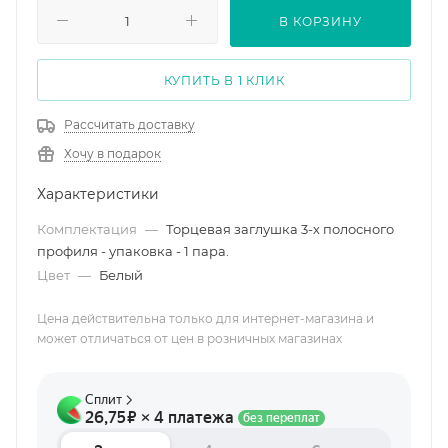
В КОРЗИНУ
КУПИТЬ В 1 КЛИК
Рассчитать доставку
Хочу в подарок
Характеристики
Комплектация
—
Торцевая заглушка 3-х полосного
профиля - упаковка - 1 пара.
Цвет
—
Белый
Цена действительна только для интернет-магазина и
может отличаться от цен в розничных магазинах