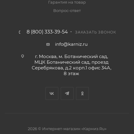
Гарантия на товар
Вопрос-ответ
8 (800) 333-39-54
ЗАКАЗАТЬ ЗВОНОК
info@karniz.ru
г. Москва, м. Ботанический сад,
МЦК Ботанический сад, проезд
Серебрякова, д.2 корп.1 офис 34А,
8 этаж
2026 © Интернет-магазин «Карниз.Ru»