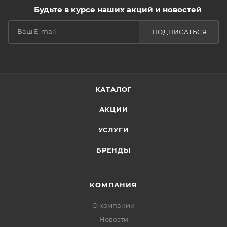
Будьте в курсе наших акций и новостей
ПОДПИСАТЬСЯ
КАТАЛОГ
АКЦИИ
УСЛУГИ
БРЕНДЫ
КОМПАНИЯ
О компании
Новости