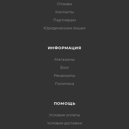
Отзывы
Контакты
Партнерам
Юридическим лицам
ИНФОРМАЦИЯ
Магазины
Блог
Реквизиты
Политика
ПОМОЩЬ
Условия оплаты
Условия доставки