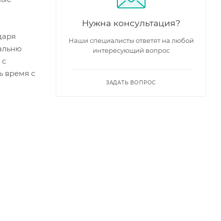
Нужна консультация?
даря
Наши специалисты ответят на любой
пальню
интересующий вопрос
 с
ь время с
ЗАДАТЬ ВОПРОС