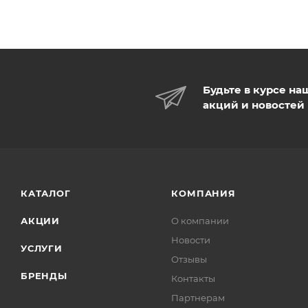
Будьте в курсе на
акций и новостей
КАТАЛОГ
КОМПАНИЯ
АКЦИИ
О компании
Новости
УСЛУГИ
Отзывы
БРЕНДЫ
Контакты
Партнерам