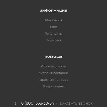
ИНФОРМАЦИЯ
Магазины
Блог
Реквизиты
Политика
ПОМОЩЬ
Условия оплаты
Условия доставки
Гарантия на товар
Вопрос-ответ
8 (800) 333-39-54
ЗАКАЗАТЬ ЗВОНОК