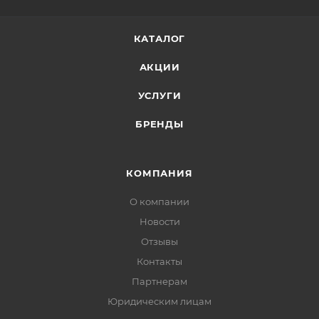
КАТАЛОГ
АКЦИИ
УСЛУГИ
БРЕНДЫ
КОМПАНИЯ
О компании
Новости
Отзывы
Контакты
Партнерам
Юридическим лицам