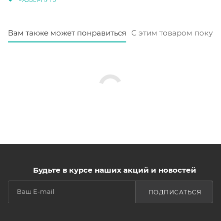
Вам также может понравиться
С этим товаром покуп
Будьте в курсе наших акций и новостей
ПОДПИСАТЬСЯ