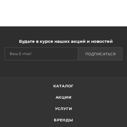
Будьте в курсе наших акций и новостей
ПОДПИСАТЬСЯ
КАТАЛОГ
АКЦИИ
УСЛУГИ
БРЕНДЫ