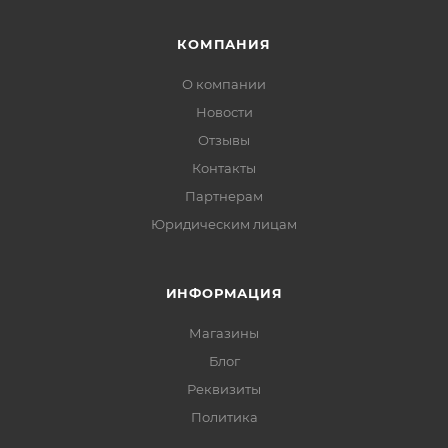
КОМПАНИЯ
О компании
Новости
Отзывы
Контакты
Партнерам
Юридическим лицам
ИНФОРМАЦИЯ
Магазины
Блог
Реквизиты
Политика