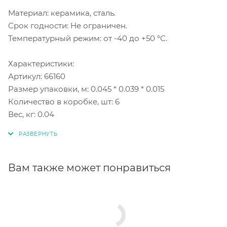
Материал: керамика, сталь.
Срок годности: Не ограничен.
Температурный режим: от -40 до +50 °С.
Характеристики:
Артикул: 66160
Размер упаковки, м: 0.045 * 0.039 * 0.015
Количество в коробке, шт: 6
Вес, кг: 0.04
Вам также может понравиться