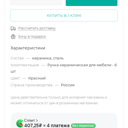
КУПИТЬ В 1 КЛИК
Рассчитать доставку
Хочу в подарок
Характеристики
Состав
—
керамика, сталь
Комплектация
—
Ручка керамическая для мебели - 6
шт
Цвет
—
Красный
Страна производства
—
Россия
Цена действительна только для интернет-магазина и
может отличаться от цен в розничных магазинах