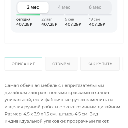
ОПИСАНИЕ
ОТЗЫВЫ
КАК КУПИТЬ
Самая обычная мебель с непритязательным
дизайном заиграет новыми красками и станет
уникальной, если фабричные ручки заменить на
изделия ручной работы с эксклюзивным дизайном.
Размер: 4,5 х 3,9 х 1,5 см, штырь 4,5 см. Вид
индивидуальной упаковки: прозрачный пакет.