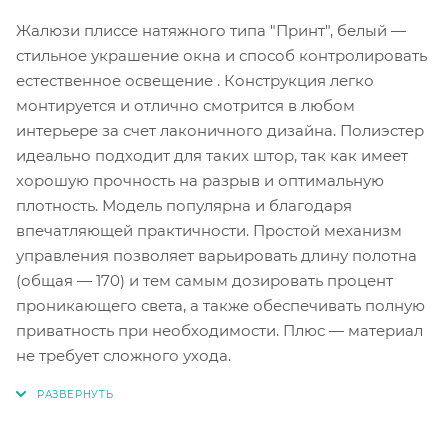
Жалюзи плиссе натяжного типа "Принт", белый —
стильное украшение окна и способ контролировать
естественное освещение . Конструкция легко
монтируется и отлично смотрится в любом
интерьере за счет лаконичного дизайна. Полиэстер
идеально подходит для таких штор, так как имеет
хорошую прочность на разрыв и оптимальную
плотность. Модель популярна и благодаря
впечатляющей практичности. Простой механизм
управления позволяет варьировать длину полотна
(общая — 170) и тем самым дозировать процент
проникающего света, а также обеспечивать полную
приватность при необходимости. Плюс — материал
не требует сложного ухода.