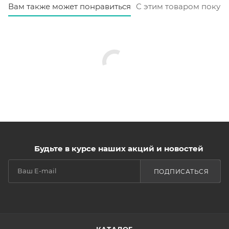
Вам также может понравиться
С этим товаром покуп
Будьте в курсе наших акций и новостей
ПОДПИСАТЬСЯ