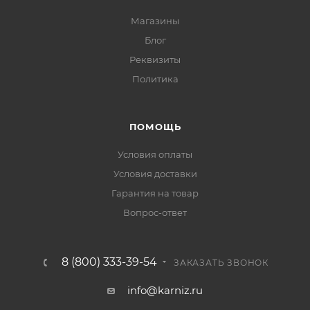
Магазины
Блог
Реквизиты
Политика
ПОМОЩЬ
Условия оплаты
Условия доставки
Гарантия на товар
Вопрос-ответ
8 (800) 333-39-54
ЗАКАЗАТЬ ЗВОНОК
info@karniz.ru