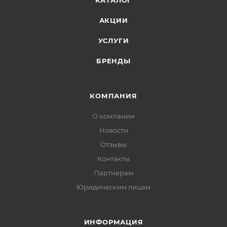
КАТАЛОГ
АКЦИИ
УСЛУГИ
БРЕНДЫ
КОМПАНИЯ
О компании
Новости
Отзывы
Контакты
Партнерам
Юридическим лицам
ИНФОРМАЦИЯ