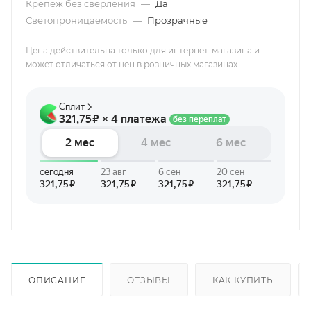
Крепеж без сверления
—
Да
Светопроницаемость
—
Прозрачные
Цена действительна только для интернет-магазина и
может отличаться от цен в розничных магазинах
ОПИСАНИЕ
ОТЗЫВЫ
КАК КУПИТЬ