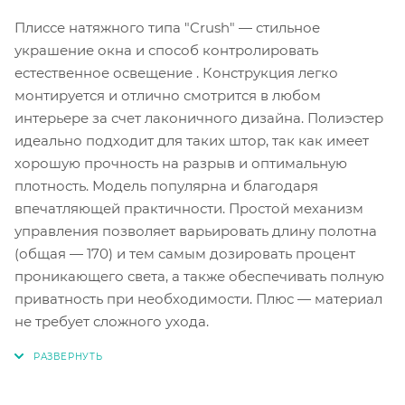
Плиссе натяжного типа "Crush" — стильное
украшение окна и способ контролировать
естественное освещение . Конструкция легко
монтируется и отлично смотрится в любом
интерьере за счет лаконичного дизайна. Полиэстер
идеально подходит для таких штор, так как имеет
хорошую прочность на разрыв и оптимальную
плотность. Модель популярна и благодаря
впечатляющей практичности. Простой механизм
управления позволяет варьировать длину полотна
(общая — 170) и тем самым дозировать процент
проникающего света, а также обеспечивать полную
приватность при необходимости. Плюс — материал
не требует сложного ухода.