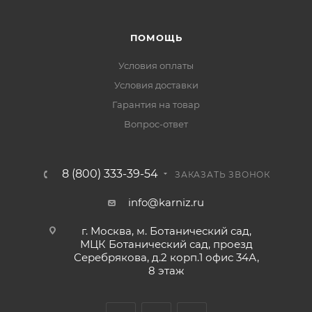
ПОМОЩЬ
Условия оплаты
Условия доставки
Гарантия на товар
Вопрос-ответ
8 (800) 333-39-54
ЗАКАЗАТЬ ЗВОНОК
info@karniz.ru
г. Москва, м. Ботанический сад,
МЦК Ботанический сад, проезд
Серебрякова, д.2 корп.1 офис 34А,
8 этаж