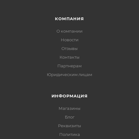
КОМПАНИЯ
О компании
Новости
Отзывы
Контакты
Партнерам
Юридическим лицам
ИНФОРМАЦИЯ
Магазины
Блог
Реквизиты
Политика