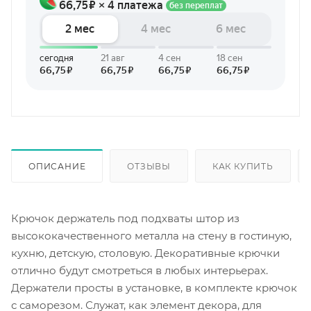
ОПИСАНИЕ
ОТЗЫВЫ
КАК КУПИТЬ
Крючок держатель под подхваты штор из
высококачественного металла на стену в гостиную,
кухню, детскую, столовую. Декоративные крючки
отлично будут смотреться в любых интерьерах.
Держатели просты в установке, в комплекте крючок
с саморезом. Служат, как элемент декора, для