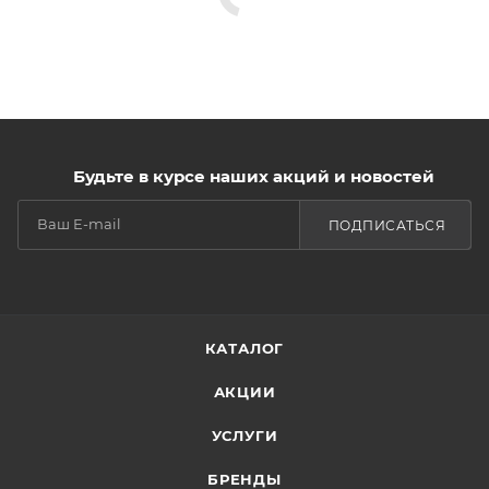
Будьте в курсе наших акций и новостей
ПОДПИСАТЬСЯ
КАТАЛОГ
АКЦИИ
УСЛУГИ
БРЕНДЫ