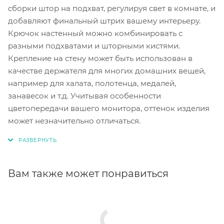
сборки штор на подхват, регулируя свет в комнате, и
добавляют финальный штрих вашему интерьеру.
Крючок настенный можно комбинировать с
разными подхватами и шторными кистями.
Крепление на стену может быть использован в
качестве держателя для многих домашних вещей,
например для халата, полотенца, медалей,
занавесок и т.д. Учитывая особенности
цветопередачи вашего монитора, оттенок изделия
может незначительно отличаться.
Вам также может понравиться