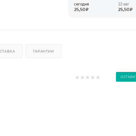
СТАВКА
ГАРАНТИИ
ОСТАВИ