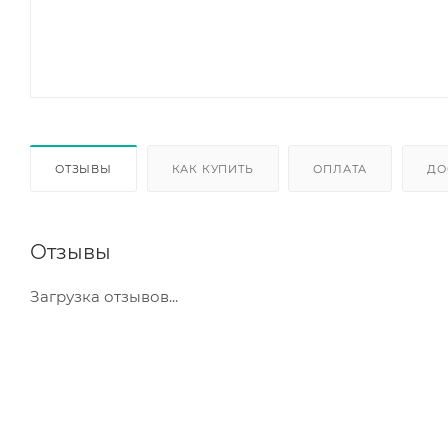
ОТЗЫВЫ
КАК КУПИТЬ
ОПЛАТА
ДО
Отзывы
Загрузка отзывов...