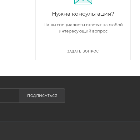
Нужна консультация?
Наши специалисты ответят на любой
интересующий вопрос
ЗАДАТЬ ВОПРОС
ПОДПИСАТЬСЯ