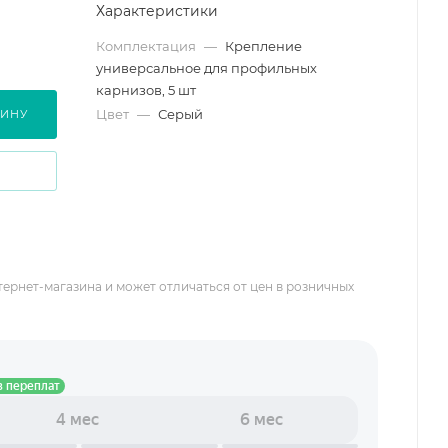
Характеристики
Комплектация
—
Крепление
универсальное для профильных
карнизов, 5 шт
Цвет
—
Серый
ЗИНУ
тернет-магазина и может отличаться от цен в розничных