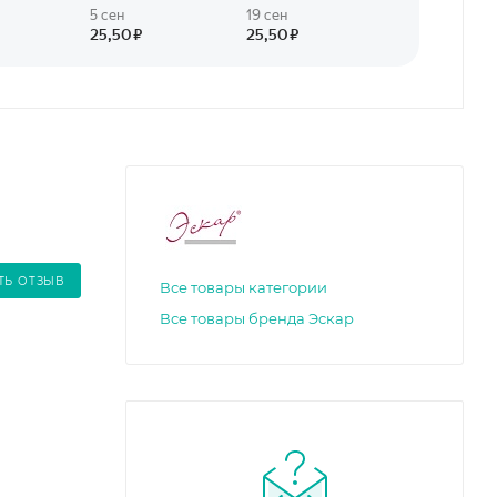
ТЬ ОТЗЫВ
Все товары категории
Все товары бренда Эскар