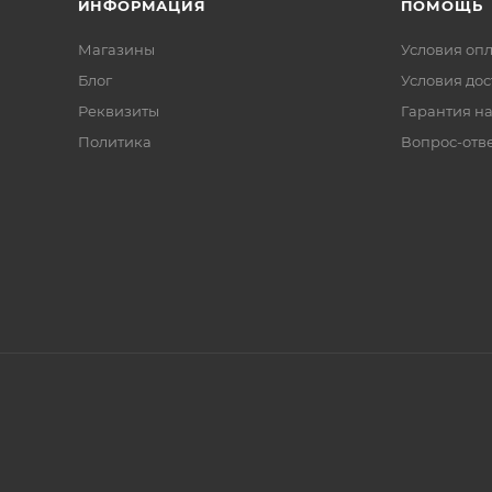
ИНФОРМАЦИЯ
ПОМОЩЬ
Магазины
Условия оп
Блог
Условия дос
Реквизиты
Гарантия на
Политика
Вопрос-отв