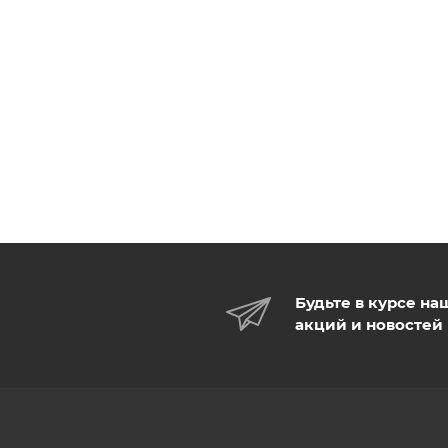
Будьте в курсе на
акций и новостей