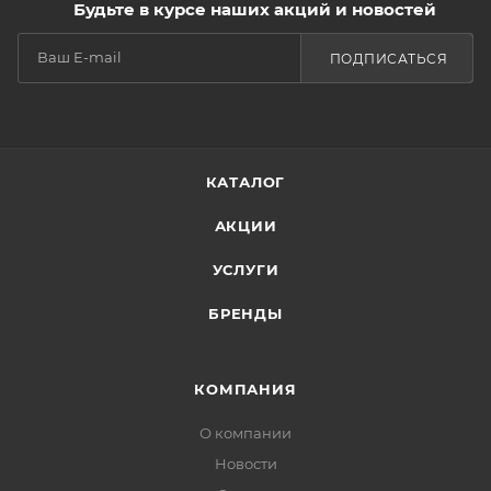
Будьте в курсе наших акций и новостей
ПОДПИСАТЬСЯ
КАТАЛОГ
АКЦИИ
УСЛУГИ
БРЕНДЫ
КОМПАНИЯ
О компании
Новости