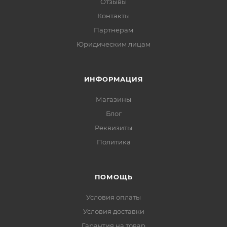
Отзывы
Контакты
Партнерам
Юридическим лицам
ИНФОРМАЦИЯ
Магазины
Блог
Реквизиты
Политика
ПОМОЩЬ
Условия оплаты
Условия доставки
Гарантия на товар