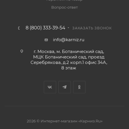
Вопрос-ответ
8 (800) 333-39-54
ЗАКАЗАТЬ ЗВОНОК
info@karniz.ru
г. Москва, м. Ботанический сад,
МЦК Ботанический сад, проезд
Серебрякова, д.2 корп.1 офис 34А,
8 этаж
2026 © Интернет-магазин «Карниз.Ru»