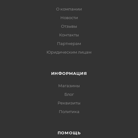
О компании
Новости
Отзывы
Контакты
Партнерам
Юридическим лицам
ИНФОРМАЦИЯ
Магазины
Блог
Реквизиты
Политика
ПОМОЩЬ