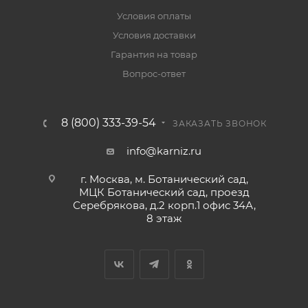
Условия оплаты
Условия доставки
Гарантия на товар
Вопрос-ответ
8 (800) 333-39-54
ЗАКАЗАТЬ ЗВОНОК
info@karniz.ru
г. Москва, м. Ботанический сад,
МЦК Ботанический сад, проезд
Серебрякова, д.2 корп.1 офис 34А,
8 этаж