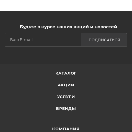
Будьте в курсе наших акций и новостей
ПОДПИСАТЬСЯ
КАТАЛОГ
АКЦИИ
УСЛУГИ
БРЕНДЫ
КОМПАНИЯ