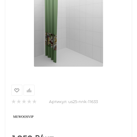
Артикул:
us25-nnk-11633