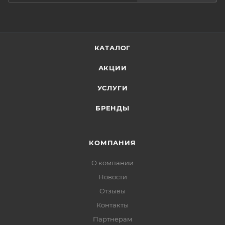
КАТАЛОГ
АКЦИИ
УСЛУГИ
БРЕНДЫ
КОМПАНИЯ
О компании
Новости
Отзывы
Контакты
Партнерам