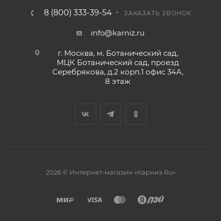
8 (800) 333-39-54
ЗАКАЗАТЬ ЗВОНОК
info@karniz.ru
г. Москва, м. Ботанический сад,
МЦК Ботанический сад, проезд
Серебрякова, д.2 корп.1 офис 34А,
8 этаж
2026 © Интернет-магазин «Карниз.Ru»