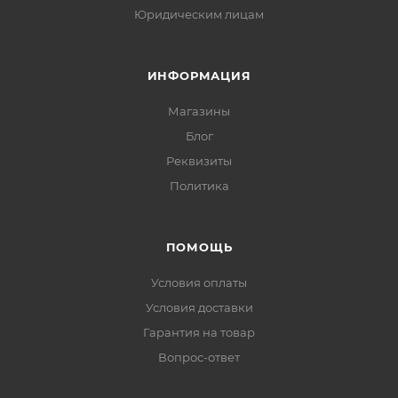
Юридическим лицам
ИНФОРМАЦИЯ
Магазины
Блог
Реквизиты
Политика
ПОМОЩЬ
Условия оплаты
Условия доставки
Гарантия на товар
Вопрос-ответ