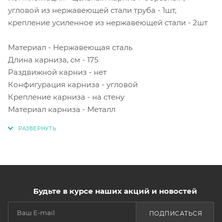
угловой из нержавеющей стали труба - 1шт,
крепление усиленное из нержавеющей стали - 2шт
Материал - Нержавеющая сталь
Длина карниза, см - 175
Раздвижной карниз - нет
Конфигурация карниза - угловой
Крепление карниза - на стену
Материал карниза - Металл
Будьте в курсе наших акций и новостей
ПОДПИСАТЬСЯ