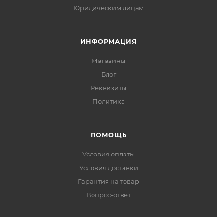
Юридическим лицам
ИНФОРМАЦИЯ
Магазины
Блог
Реквизиты
Политика
ПОМОЩЬ
Условия оплаты
Условия доставки
Гарантия на товар
Вопрос-ответ