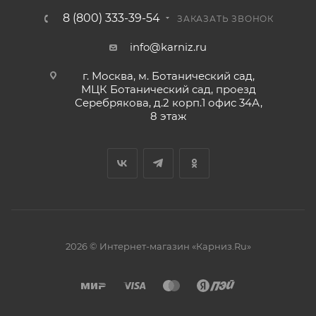
8 (800) 333-39-54
ЗАКАЗАТЬ ЗВОНОК
info@karniz.ru
г. Москва, м. Ботанический сад,
МЦК Ботанический сад, проезд
Серебрякова, д.2 корп.1 офис 34А,
8 этаж
2026 © Интернет-магазин «Карниз.Ru»