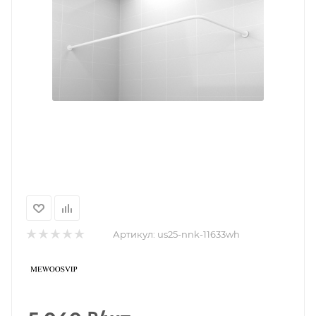
Артикул:
us25-nnk-11633wh