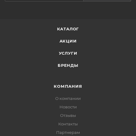
КАТАЛОГ
АКЦИИ
УСЛУГИ
БРЕНДЫ
КОМПАНИЯ
О компании
Новости
Отзывы
Контакты
Партнерам