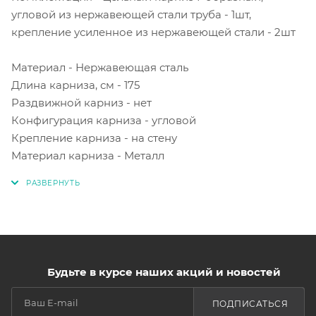
угловой из нержавеющей стали труба - 1шт,
крепление усиленное из нержавеющей стали - 2шт
Материал - Нержавеющая сталь
Длина карниза, см - 175
Раздвижной карниз - нет
Конфигурация карниза - угловой
Крепление карниза - на стену
Материал карниза - Металл
Будьте в курсе наших акций и новостей
ПОДПИСАТЬСЯ