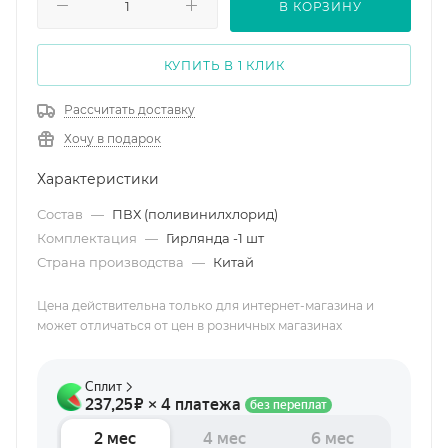
В КОРЗИНУ
КУПИТЬ В 1 КЛИК
Рассчитать доставку
Хочу в подарок
Характеристики
Состав
—
ПВХ (поливинилхлорид)
Комплектация
—
Гирлянда -1 шт
Страна производства
—
Китай
Цена действительна только для интернет-магазина и
может отличаться от цен в розничных магазинах