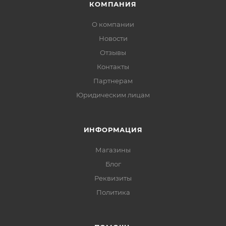
КОМПАНИЯ
О компании
Новости
Отзывы
Контакты
Партнерам
Юридическим лицам
ИНФОРМАЦИЯ
Магазины
Блог
Реквизиты
Политика