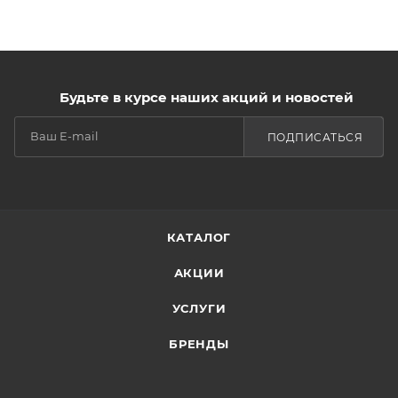
Будьте в курсе наших акций и новостей
ПОДПИСАТЬСЯ
КАТАЛОГ
АКЦИИ
УСЛУГИ
БРЕНДЫ