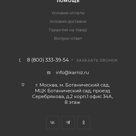
ПОМОЩЬ
Условия оплаты
Условия доставки
Гарантия на товар
Вопрос-ответ
8 (800) 333-39-54
ЗАКАЗАТЬ ЗВОНОК
info@karniz.ru
г. Москва, м. Ботанический сад,
МЦК Ботанический сад, проезд
Серебрякова, д.2 корп.1 офис 34А,
8 этаж