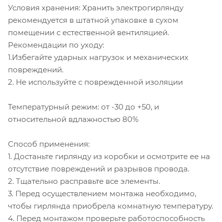
Условия хранения: Хранить электрогирлянду
рекомендуется в штатной упаковке в сухом
помещении с естественной вентиляцией.
Рекомендации по уходу:
1.Избегайте ударных нагрузок и механических
повреждений.
2. Не используйте с поврежденной изоляции
Температурный режим: от -30 до +50, и
относительной вдлажностью 80%
Способ применения:
1. Достаньте гирлянду из коробки и осмотрите ее на
отсутствие повреждений и разрывов провода.
2. Тщательно расправьте все элементы.
3. Перед осуществлением монтажа необходимо,
чтобы гирлянда приобрела комнатную температуру.
4. Перед монтажом проверьте работоспособность