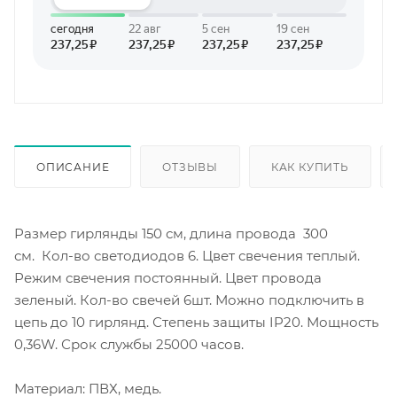
ОПИСАНИЕ
ОТЗЫВЫ
КАК КУПИТЬ
Размер гирлянды 150 см, длина провода 300
см. Кол-во светодиодов 6. Цвет свечения теплый.
Режим свечения постоянный. Цвет провода
зеленый. Кол-во свечей 6шт. Можно подключить в
цепь до 10 гирлянд. Степень защиты IP20. Мощность
0,36W. Срок службы 25000 часов.
Материал: ПВХ, медь.