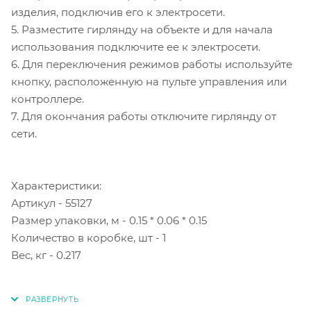
изделия, подключив его к электросети.
5. Разместите гирлянду на объекте и для начала
использования подключите ее к электросети.
6. Для переключения режимов работы используйте
кнопку, расположенную на пульте управления или
контроллере.
7. Для окончания работы отключите гирлянду от
сети.
Характеристики:
Артикул - 55127
Размер упаковки, м - 0.15 * 0.06 * 0.15
Количество в коробке, шт - 1
Вес, кг - 0.217