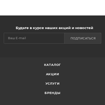
Будьте в курсе наших акций и новостей
ПОДПИСАТЬСЯ
КАТАЛОГ
АКЦИИ
УСЛУГИ
БРЕНДЫ