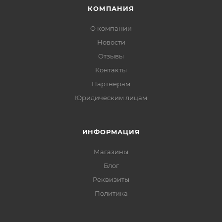
КОМПАНИЯ
О компании
Новости
Отзывы
Контакты
Партнерам
Юридическим лицам
ИНФОРМАЦИЯ
Магазины
Блог
Реквизиты
Политика