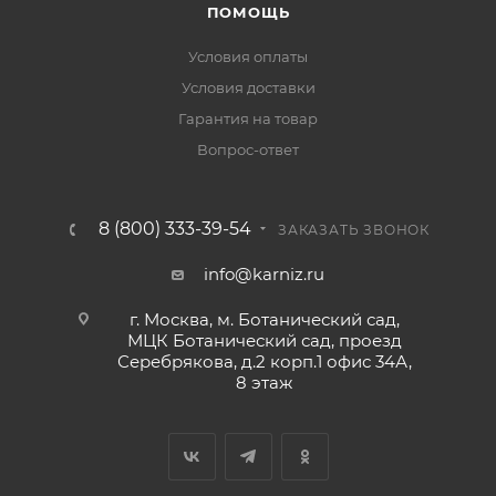
ПОМОЩЬ
Условия оплаты
Условия доставки
Гарантия на товар
Вопрос-ответ
8 (800) 333-39-54
ЗАКАЗАТЬ ЗВОНОК
info@karniz.ru
г. Москва, м. Ботанический сад,
МЦК Ботанический сад, проезд
Серебрякова, д.2 корп.1 офис 34А,
8 этаж