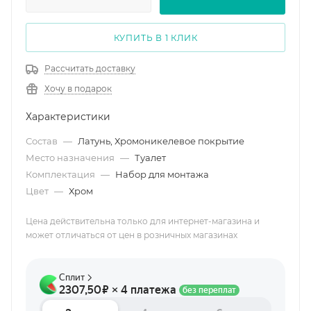
КУПИТЬ В 1 КЛИК
Рассчитать доставку
Хочу в подарок
Характеристики
Состав
—
Латунь, Хромоникелевое покрытие
Место назначения
—
Туалет
Комплектация
—
Набор для монтажа
Цвет
—
Хром
Цена действительна только для интернет-магазина и
может отличаться от цен в розничных магазинах