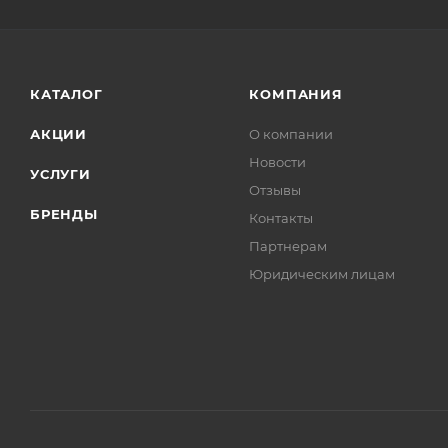
КАТАЛОГ
КОМПАНИЯ
АКЦИИ
О компании
Новости
УСЛУГИ
Отзывы
БРЕНДЫ
Контакты
Партнерам
Юридическим лицам