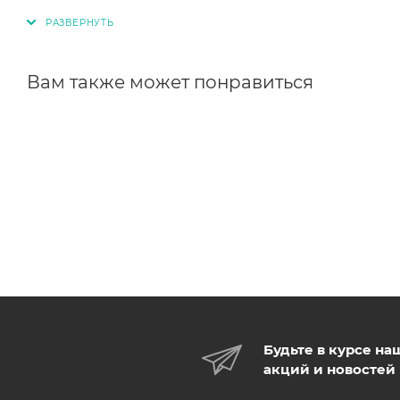
Вам также может понравиться
Будьте в курсе на
акций и новостей