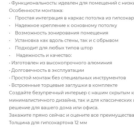
• Функциональность: идеален для помещений с низ
Особенности монтажа:
• Простая интеграция в каркас потолка из гипсока
• Надежное крепление к основному потолку
• Возможность зонирования помещения
• Установка как вдоль стены, так и с обрывом
• Подходит для любых типов штор
• Надежность и качество:
• Изготовлен из высокопрочного алюминия
• Долговечность в эксплуатации
• Простой монтаж без специальных инструментов
• Встроенные торцевые заглушки в комплекте
Создайте безупречный интерьер с нашим скрытым к
минималистичного дизайна, так и для классических
решение для вашего дома или офиса.
Закажите прямо сейчас и оцените все преимущества
Толщина для гипсокартона 12 мм