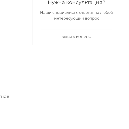
Нужна консультация?
Наши специалисты ответят на любой
интересующий вопрос
ЗАДАТЬ ВОПРОС
о
тное