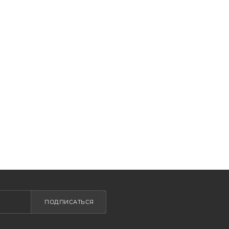
ПОДПИСАТЬСЯ