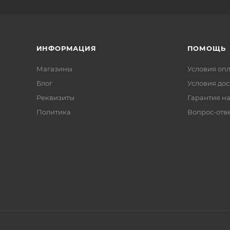
ИНФОРМАЦИЯ
ПОМОЩЬ
Магазины
Условия оп
Блог
Условия дос
Реквизиты
Гарантия на
Политика
Вопрос-отв