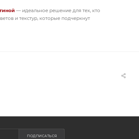
стиной
— идеальное решение для тех, кто
етов и текстур, которые подчеркнут
ПОДПИСАТЬСЯ