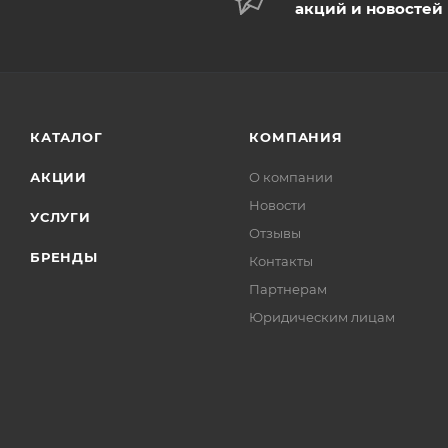
акций и новостей
КАТАЛОГ
КОМПАНИЯ
АКЦИИ
О компании
Новости
УСЛУГИ
Отзывы
БРЕНДЫ
Контакты
Партнерам
Юридическим лицам