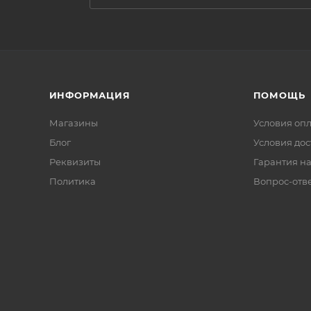
ИНФОРМАЦИЯ
ПОМОЩЬ
Магазины
Условия оп
Блог
Условия дос
Реквизиты
Гарантия на
Политика
Вопрос-отв