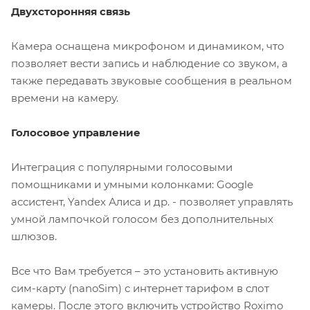
Двухсторонняя связь
Камера оснащена микрофоном и динамиком, что
позволяет вести запись и наблюдение со звуком, а
также передавать звуковые сообщения в реальном
времени на камеру.
Голосовое управление
Интеграция с популярными голосовыми
помощниками и умными колонками: Google
ассистент, Yandex Алиса и др. - позволяет управлять
умной лампочкой голосом без дополнительных
шлюзов.
Все что Вам требуется – это установить активную
сим-карту (nanoSim) с интернет тарифом в слот
камеры. После этого включить устройство Roximo