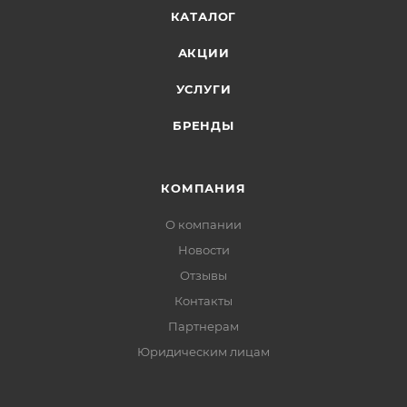
КАТАЛОГ
АКЦИИ
УСЛУГИ
БРЕНДЫ
КОМПАНИЯ
О компании
Новости
Отзывы
Контакты
Партнерам
Юридическим лицам