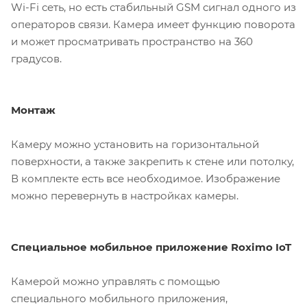
Wi-Fi сеть, но есть стабильный GSM сигнал одного из
операторов связи. Камера имеет функцию поворота
и может просматривать пространство на 360
градусов.
Монтаж
Камеру можно установить на горизонтальной
поверхности, а также закрепить к стене или потолку,
В комплекте есть все необходимое. Изображение
можно перевернуть в настройках камеры.
Специальное мобильное приложение Roximo IoT
Камерой можно управлять с помощью
специального мобильного приложения,