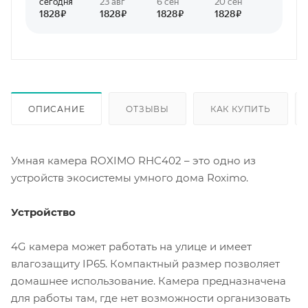
ОПИСАНИЕ
ОТЗЫВЫ
КАК КУПИТЬ
Умная камера ROXIMO RHC402 – это одно из
устройств экосистемы умного дома Roximo.
Устройство
4G камера может работать на улице и имеет
влагозащиту IP65. Компактный размер позволяет
домашнее использование. Камера предназначена
для работы там, где нет возможности организовать