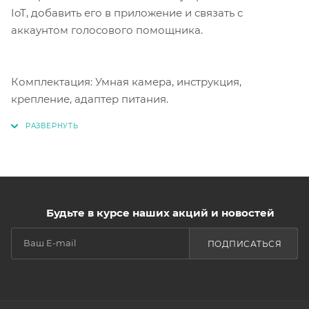
IoT, добавить его в приложение и связать с
аккаунтом голосового помощника.
Комплектация: Умная камера, инструкция,
крепление, адаптер питания.
Будьте в курсе наших акций и новостей
ПОДПИСАТЬСЯ