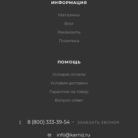
ИНФОРМАЦИЯ
Магазины
Блог
Реквизиты
Политика
ПОМОЩЬ
Условия оплаты
Условия доставки
Гарантия на товар
Вопрос-ответ
8 (800) 333-39-54
ЗАКАЗАТЬ ЗВОНОК
info@karniz.ru