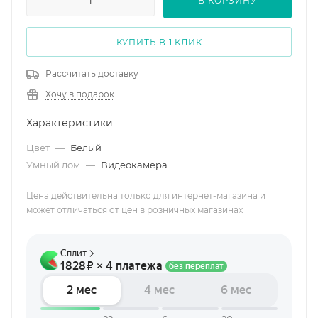
В КОРЗИНУ
КУПИТЬ В 1 КЛИК
Рассчитать доставку
Хочу в подарок
Характеристики
Цвет
—
Белый
Умный дом
—
Видеокамера
Цена действительна только для интернет-магазина и
может отличаться от цен в розничных магазинах