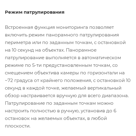
Режим патрулирования
Встроенная функция мониторинга позволяет
включить режим панорамного патрулирования
периметра или по заданным точкам, с остановкой
на 10 секунд на объектах. Панорамное
патрулирование выполняется в автоматическом
режиме по 5-ти предустановленным точкам, со
смещением объектива камеры по горизонтали на
~72 градуса от крайнего положения, с остановкой 10
секунд в каждой точке, желаемый вертикальный
обзор настраивается вручную для всего диапазона.
Патрулирование по заданным точкам можно
настроить полностью в ручную, установив до 6
остановок на желаемых объектах, в любой
плоскости.