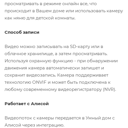
просматривать в режиме онлайн все, что
происходит в Вашем доме или использовать камеру
как няню для детской комнаты.
Способ записи
Видео можно записывать на SD-карту или в
облачное хранилище, а затем просматривать.
Используя охранную функцию - при обнаружении
движения камера автоматически запишет и
сохранит видеозапись. Камера поддерживает
технологию ONVIF и может быть подключена к
любому современному видеорегистратору (NVR).
Работает с Алисой
Видеопоток с камеры передается в Умный дом с
Алисой через интеграцию.