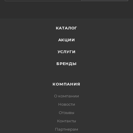
КАТАЛОГ
АКЦИИ
УСЛУГИ
БРЕНДЫ
КОМПАНИЯ
О компании
Новости
Отзывы
Контакты
Партнерам