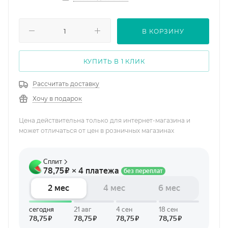
В КОРЗИНУ
КУПИТЬ В 1 КЛИК
Рассчитать доставку
Хочу в подарок
Цена действительна только для интернет-магазина и
может отличаться от цен в розничных магазинах