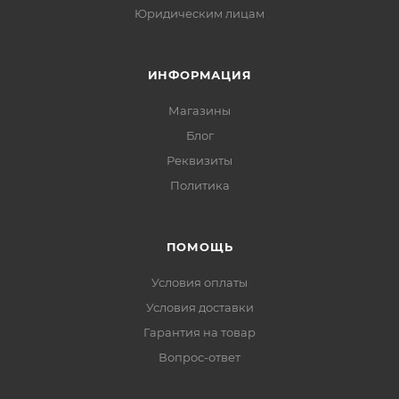
Юридическим лицам
ИНФОРМАЦИЯ
Магазины
Блог
Реквизиты
Политика
ПОМОЩЬ
Условия оплаты
Условия доставки
Гарантия на товар
Вопрос-ответ