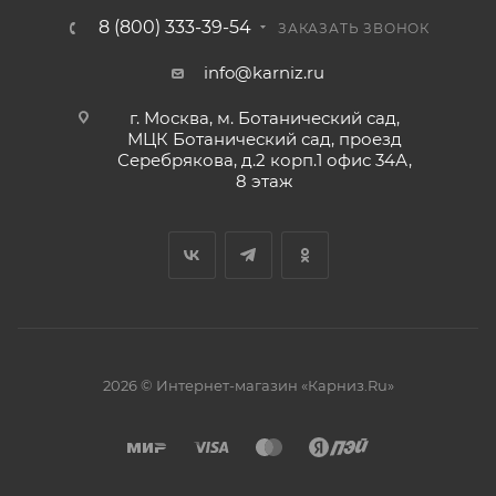
8 (800) 333-39-54
ЗАКАЗАТЬ ЗВОНОК
info@karniz.ru
г. Москва, м. Ботанический сад,
МЦК Ботанический сад, проезд
Серебрякова, д.2 корп.1 офис 34А,
8 этаж
2026 © Интернет-магазин «Карниз.Ru»