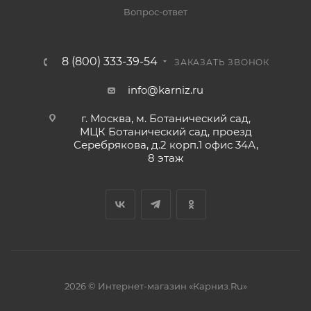
Вопрос-ответ
8 (800) 333-39-54
ЗАКАЗАТЬ ЗВОНОК
info@karniz.ru
г. Москва, м. Ботанический сад,
МЦК Ботанический сад, проезд
Серебрякова, д.2 корп.1 офис 34А,
8 этаж
2026 © Интернет-магазин «Карниз.Ru»