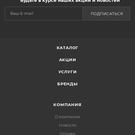
Будьте в курсе наших акций и новостей
ПОДПИСАТЬСЯ
КАТАЛОГ
АКЦИИ
УСЛУГИ
БРЕНДЫ
КОМПАНИЯ
О компании
Новости
Отзывы