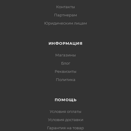
Контакты
Партнерам
Юридическим лицам
ИНФОРМАЦИЯ
Магазины
Блог
Реквизиты
Политика
ПОМОЩЬ
Условия оплаты
Условия доставки
Гарантия на товар