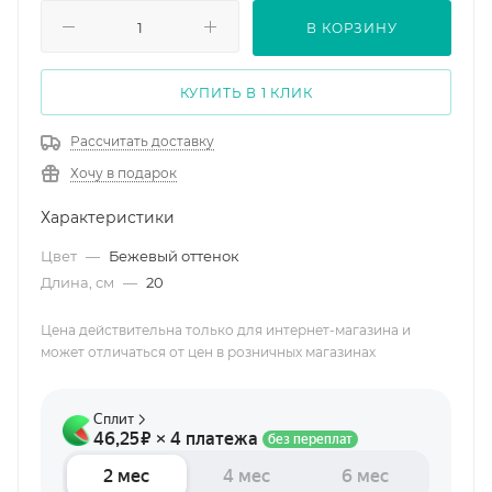
В КОРЗИНУ
КУПИТЬ В 1 КЛИК
Рассчитать доставку
Хочу в подарок
Характеристики
Цвет
—
Бежевый оттенок
Длина, см
—
20
Цена действительна только для интернет-магазина и
может отличаться от цен в розничных магазинах