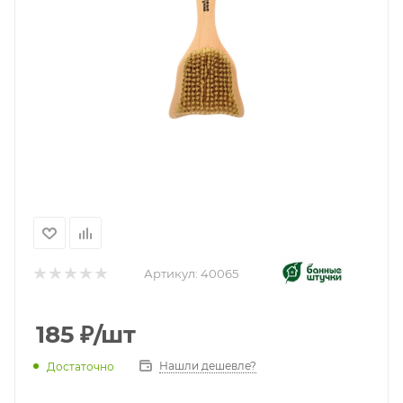
Артикул:
40065
185
₽
/шт
Нашли дешевле?
Достаточно