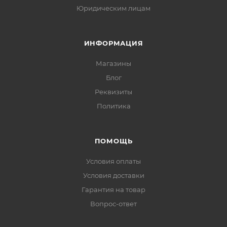
Юридическим лицам
ИНФОРМАЦИЯ
Магазины
Блог
Реквизиты
Политика
ПОМОЩЬ
Условия оплаты
Условия доставки
Гарантия на товар
Вопрос-ответ