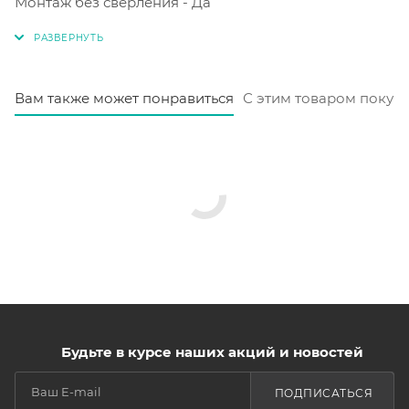
Монтаж без сверления - Да
Вам также может понравиться
С этим товаром покуп
Будьте в курсе наших акций и новостей
ПОДПИСАТЬСЯ