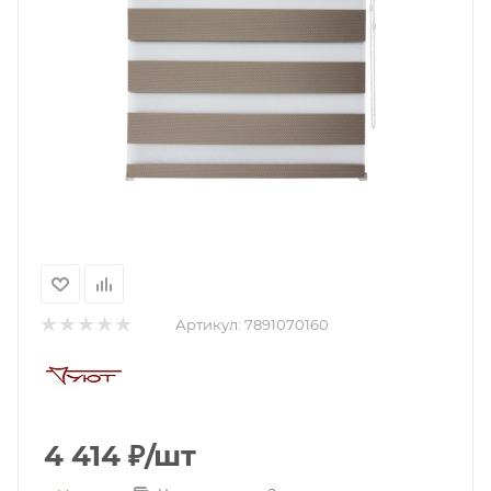
Артикул:
7891070160
4 414
₽
/шт