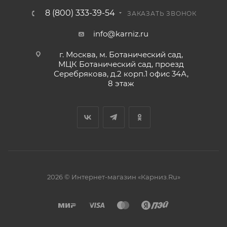
8 (800) 333-39-54
ЗАКАЗАТЬ ЗВОНОК
info@karniz.ru
г. Москва, м. Ботанический сад,
МЦК Ботанический сад, проезд
Серебрякова, д.2 корп.1 офис 34А,
8 этаж
2026 © Интернет-магазин «Карниз.Ru»