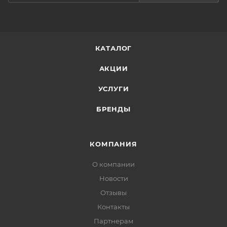
КАТАЛОГ
АКЦИИ
УСЛУГИ
БРЕНДЫ
КОМПАНИЯ
О компании
Новости
Отзывы
Контакты
Партнерам