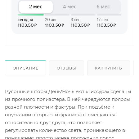
ОПИСАНИЕ
ОТЗЫВЫ
КАК КУПИТЬ
Рулонные шторы День/Ночь Уют «Тиссура» сделаны
из прочного полиэстера. В ней чередуются полосы
разной плотности и фактуры. При подъёме и
опускании шторы эти фрагменты смещаются
относительно друг друга, что позволяет
регулировать количество света, проникающего в
помещение, просто меняя положение полос.