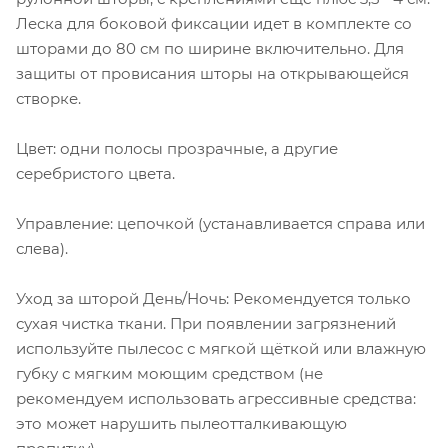
Леска для боковой фиксации идет в комплекте со
шторами до 80 см по ширине включительно. Для
защиты от провисания шторы на открывающейся
створке.
Цвет: одни полосы прозрачные, а другие
серебристого цвета.
Управление: цепочкой (устанавливается справа или
слева).
Уход за шторой День/Ночь: Рекомендуется только
сухая чистка ткани. При появлении загрязнений
используйте пылесос с мягкой щёткой или влажную
губку с мягким моющим средством (не
рекомендуем использовать агрессивные средства:
это может нарушить пылеотталкивающую