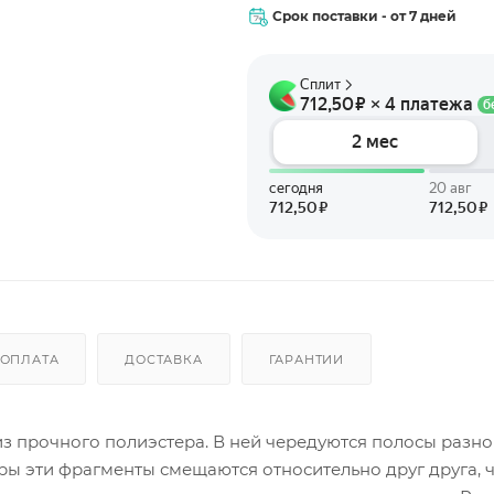
Срок поставки - от 7 дней
ОПЛАТА
ДОСТАВКА
ГАРАНТИИ
з прочного полиэстера. В ней чередуются полосы разн
ры эти фрагменты смещаются относительно друг друга, 