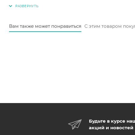
Вам также может понравиться
С этим товаром пок
Будьте в курсе на
акций и новостей