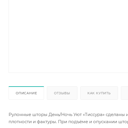
ОПИСАНИЕ
ОТЗЫВЫ
КАК КУПИТЬ
Рулонные шторы День/Ночь Уют «Тиссура» сделаны и
плотности и фактуры. При подъёме и опускании што