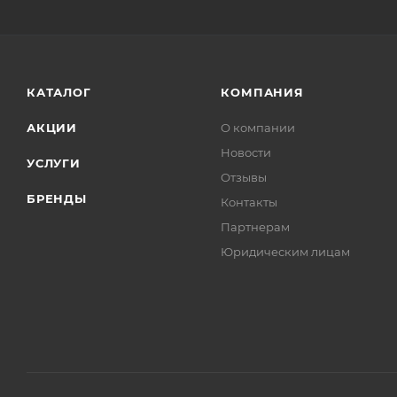
КАТАЛОГ
КОМПАНИЯ
АКЦИИ
О компании
Новости
УСЛУГИ
Отзывы
БРЕНДЫ
Контакты
Партнерам
Юридическим лицам