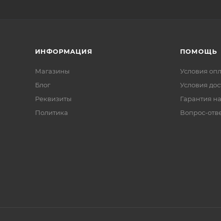
ИНФОРМАЦИЯ
ПОМОЩЬ
Магазины
Условия оп
Блог
Условия дос
Реквизиты
Гарантия на
Политика
Вопрос-отв