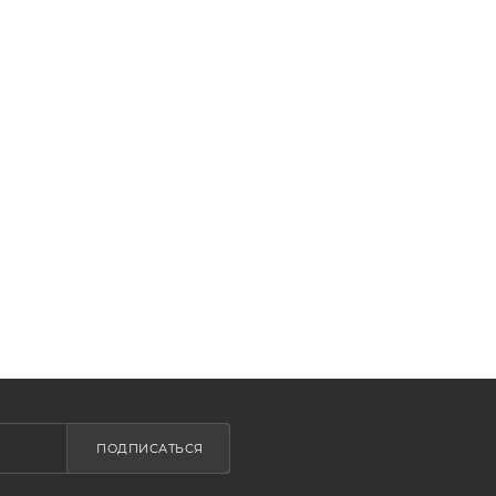
ПОДПИСАТЬСЯ