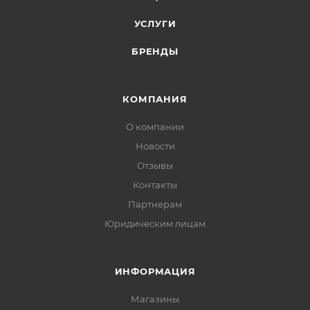
УСЛУГИ
БРЕНДЫ
КОМПАНИЯ
О компании
Новости
Отзывы
Контакты
Партнерам
Юридическим лицам
ИНФОРМАЦИЯ
Магазины