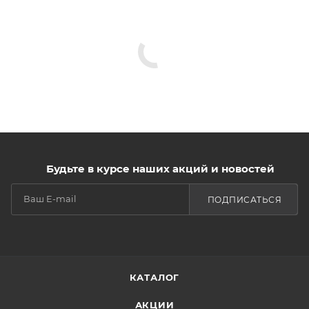
Будьте в курсе наших акций и новостей
ПОДПИСАТЬСЯ
КАТАЛОГ
АКЦИИ