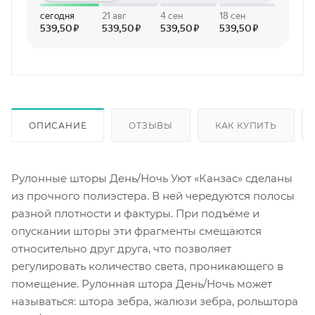
ОПИСАНИЕ
ОТЗЫВЫ
КАК КУПИТЬ
Рулонные шторы День/Ночь Уют «Канзас» сделаны
из прочного полиэстера. В ней чередуются полосы
разной плотности и фактуры. При подъёме и
опускании шторы эти фрагменты смещаются
относительно друг друга, что позволяет
регулировать количество света, проникающего в
помещение. Рулонная штора День/Ночь может
называться: штора зебра, жалюзи зебра, рольштора