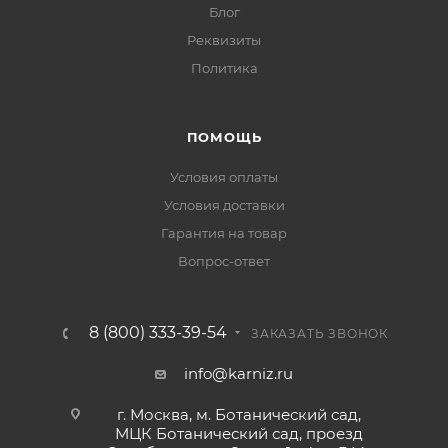
Блог
Реквизиты
Политика
ПОМОЩЬ
Условия оплаты
Условия доставки
Гарантия на товар
Вопрос-ответ
8 (800) 333-39-54
ЗАКАЗАТЬ ЗВОНОК
info@karniz.ru
г. Москва, м. Ботанический сад,
МЦК Ботанический сад, проезд