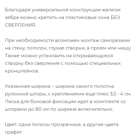
Благодаря универсальной конструкции жалюзи
зебра можно крепить на пластиковые окна БЕЗ
СВЕРЛЕНИЯ.
При необходимости возможен монтаж саморезами
на стену, потолок, глухие створки, в проём или нишу.
Также можно установить на открывающуюся
створку без сверления с помощью специальных
кронштейнов.
Указанная ширина – ширина самого полотна
рулонной шторы, с креплениями еще плюс 3,5 - 4 см.
Леска для боковой фиксации идет в комплекте со
шторами до 80 см по ширине включительно.
Цвет: одни полосы прозрачные, а другие-цвета
графит.