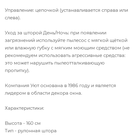
Управление: цепочкой (устанавливается справа или
слева).
Уход за шторой День/Ночь: при появлении
загрязнений используйте пылесос с мягкой щёткой
или влажную губку с мягким моющим средством (не
рекомендуем использовать агрессивные средства:
это может нарушить пылеотталкивающую
пропитку).
Компания Уют основана в 1986 году и является
лидером в области декора окна.
Характеристики:
Высота - 160 см
Тип - рулонная штора