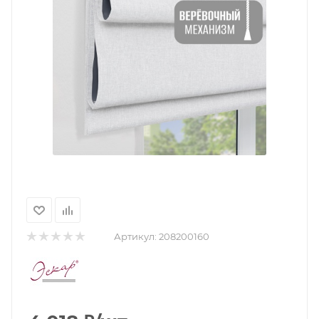
Артикул:
208200160