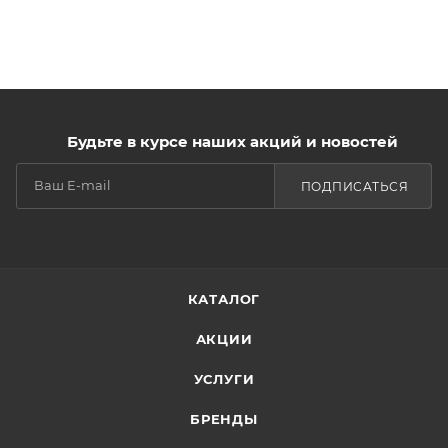
Будьте в курсе наших акций и новостей
ПОДПИСАТЬСЯ
КАТАЛОГ
АКЦИИ
УСЛУГИ
БРЕНДЫ