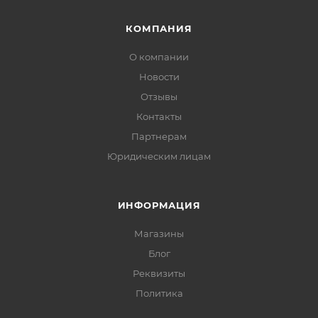
КОМПАНИЯ
О компании
Новости
Отзывы
Контакты
Партнерам
Юридическим лицам
ИНФОРМАЦИЯ
Магазины
Блог
Реквизиты
Политика