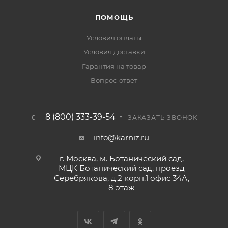
ПОМОЩЬ
Условия оплаты
Условия доставки
Гарантия на товар
Вопрос-ответ
8 (800) 333-39-54
ЗАКАЗАТЬ ЗВОНОК
info@karniz.ru
г. Москва, м. Ботанический сад,
МЦК Ботанический сад, проезд
Серебрякова, д.2 корп.1 офис 34А,
8 этаж