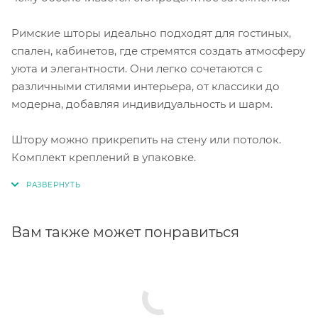
Римские шторы идеально подходят для гостиных,
спален, кабинетов, где стремятся создать атмосферу
уюта и элегантности. Они легко сочетаются с
различными стилями интерьера, от классики до
модерна, добавляя индивидуальность и шарм.
Штору можно прикрепить на стену или потолок.
Комплект креплений в упаковке.
Вам также может понравиться