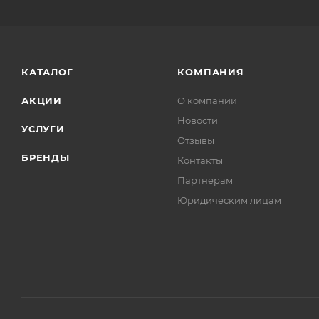
КАТАЛОГ
КОМПАНИЯ
АКЦИИ
О компании
Новости
УСЛУГИ
Отзывы
БРЕНДЫ
Контакты
Партнерам
Юридическим лицам