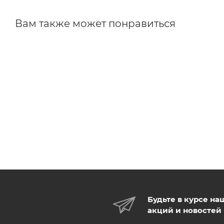
Вам также может понравиться
Будьте в курсе на
акций и новостей