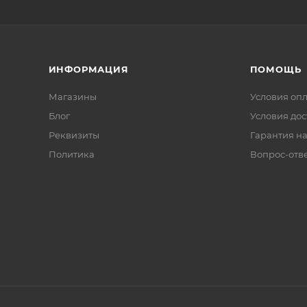
ИНФОРМАЦИЯ
ПОМОЩЬ
Магазины
Условия оп
Блог
Условия дос
Реквизиты
Гарантия на
Политика
Вопрос-отв