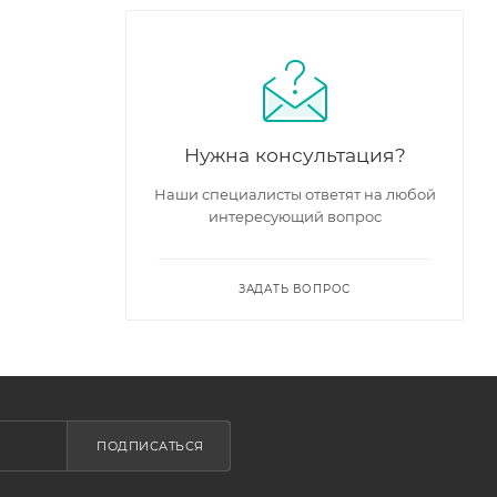
Нужна консультация?
Наши специалисты ответят на любой
интересующий вопрос
ЗАДАТЬ ВОПРОС
ПОДПИСАТЬСЯ