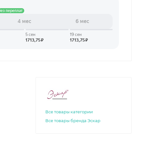
Все товары категории
Все товары бренда Эскар