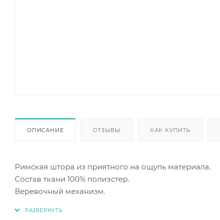
ОПИСАНИЕ
ОТЗЫВЫ
КАК КУПИТЬ
Римская штора из приятного на ощупь материала.
Состав ткани 100% полиэстер.
Веревочный механизм.