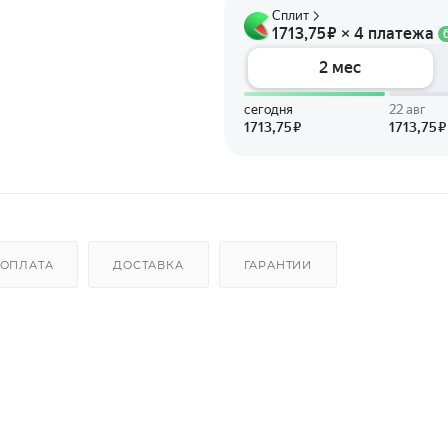
ОПЛАТА
ДОСТАВКА
ГАРАНТИИ