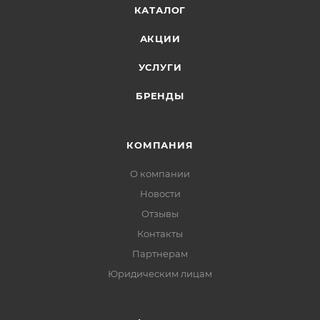
КАТАЛОГ
АКЦИИ
УСЛУГИ
БРЕНДЫ
КОМПАНИЯ
О компании
Новости
Отзывы
Контакты
Партнерам
Юридическим лицам