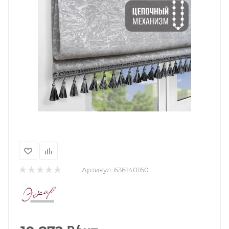
Артикул:
636140160