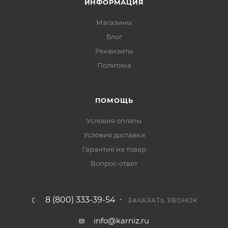
ИНФОРМАЦИЯ
Магазины
Блог
Реквизиты
Политика
ПОМОЩЬ
Условия оплаты
Условия доставки
Гарантия на товар
Вопрос-ответ
8 (800) 333-39-54
ЗАКАЗАТЬ ЗВОНОК
info@karniz.ru