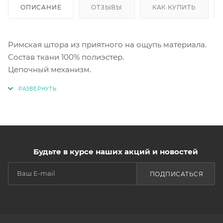
ОПИСАНИЕ
ОТЗЫВЫ
КАК КУПИТЬ
Римская штора из приятного на ощупь материала.
Состав ткани 100% полиэстер.
Цепочный механизм.
Будьте в курсе наших акций и новостей
ПОДПИСАТЬСЯ