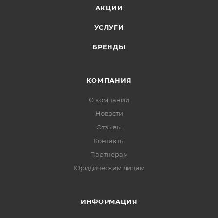
АКЦИИ
УСЛУГИ
БРЕНДЫ
КОМПАНИЯ
О компании
Новости
Отзывы
Контакты
Партнерам
Юридическим лицам
ИНФОРМАЦИЯ