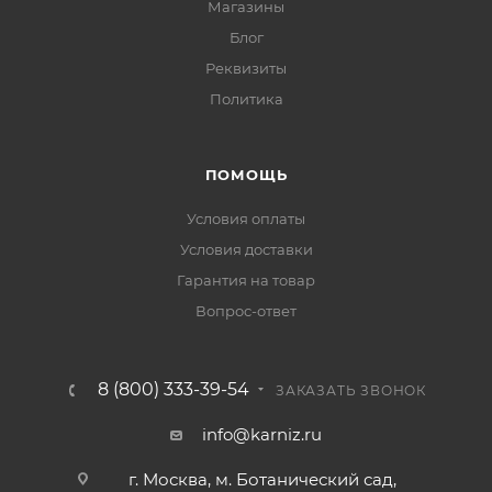
Магазины
Блог
Реквизиты
Политика
ПОМОЩЬ
Условия оплаты
Условия доставки
Гарантия на товар
Вопрос-ответ
8 (800) 333-39-54
ЗАКАЗАТЬ ЗВОНОК
info@karniz.ru
г. Москва, м. Ботанический сад,