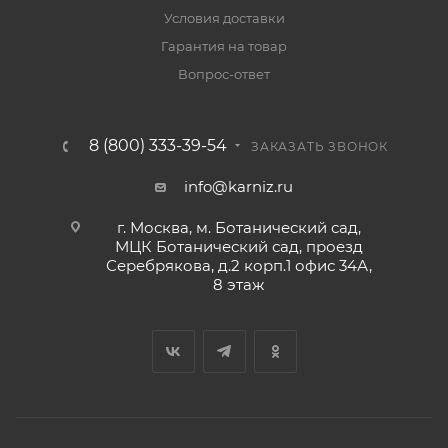
Условия доставки
Гарантия на товар
Вопрос-ответ
8 (800) 333-39-54
ЗАКАЗАТЬ ЗВОНОК
info@karniz.ru
г. Москва, м. Ботанический сад,
МЦК Ботанический сад, проезд
Серебрякова, д.2 корп.1 офис 34А,
8 этаж