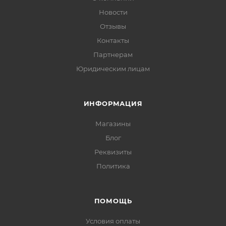
Новости
Отзывы
Контакты
Партнерам
Юридическим лицам
ИНФОРМАЦИЯ
Магазины
Блог
Реквизиты
Политика
ПОМОЩЬ
Условия оплаты