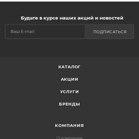
Будьте в курсе наших акций и новостей
ПОДПИСАТЬСЯ
КАТАЛОГ
АКЦИИ
УСЛУГИ
БРЕНДЫ
КОМПАНИЯ
О компании