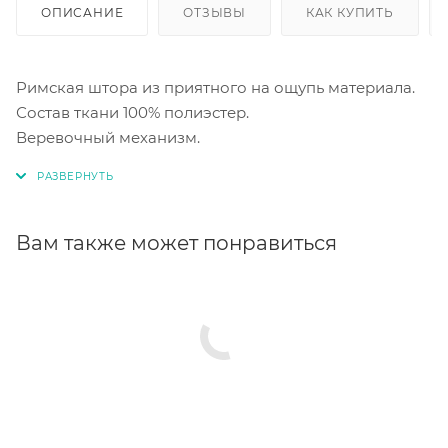
ОПИСАНИЕ
ОТЗЫВЫ
КАК КУПИТЬ
Римская штора из приятного на ощупь материала.
Состав ткани 100% полиэстер.
Веревочный механизм.
Вам также может понравиться