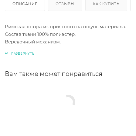
ОПИСАНИЕ
ОТЗЫВЫ
КАК КУПИТЬ
Римская штора из приятного на ощупь материала.
Состав ткани 100% полиэстер.
Веревочный механизм.
Вам также может понравиться