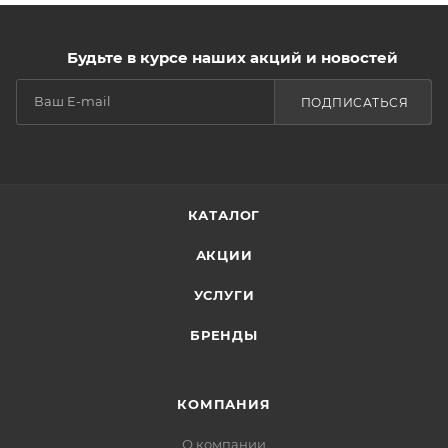
Будьте в курсе наших акций и новостей
ПОДПИСАТЬСЯ
КАТАЛОГ
АКЦИИ
УСЛУГИ
БРЕНДЫ
КОМПАНИЯ
О компании