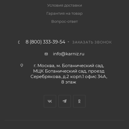
Условия доставки
Гарантия на товар
Вопрос-ответ
8 (800) 333-39-54
ЗАКАЗАТЬ ЗВОНОК
info@karniz.ru
г. Москва, м. Ботанический сад,
МЦК Ботанический сад, проезд
Серебрякова, д.2 корп.1 офис 34А,
8 этаж