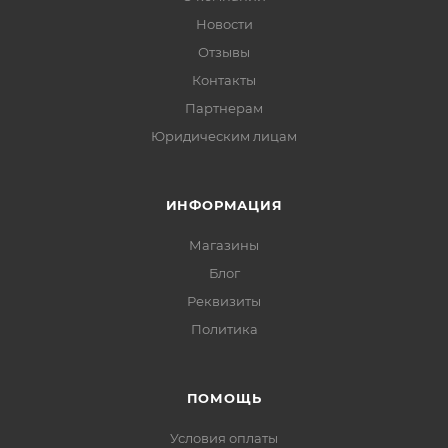
Новости
Отзывы
Контакты
Партнерам
Юридическим лицам
ИНФОРМАЦИЯ
Магазины
Блог
Реквизиты
Политика
ПОМОЩЬ
Условия оплаты