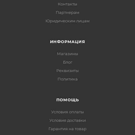
Контакты
Партнерам
Юридическим лицам
ИНФОРМАЦИЯ
Магазины
Блог
Реквизиты
Политика
ПОМОЩЬ
Условия оплаты
Условия доставки
Гарантия на товар