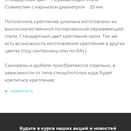
Совместим с карнизом диаметром 25 мм
Потолочное крепление шпилька изготовлено из
высококачественной полированной нержавеющей
стали. Стандартный цвет крепления хром. Так же
есть возможность изготовления крепления в других
цветах (под сантехнику или по RAL).
Саморезы и дюбеля приобретаются отдельно, в
зависимости от типа стены/потолка куда будет
крепиться крепление.
Будьте в курсе наших акций и новостей