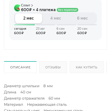
ОПИСАНИЕ
ОТЗЫВЫ
КАК КУПИТЬ
Диаметр шпильки 8 мм
Длина 40 см
Диаметр отражателя 60 мм
Материал Нержавеющая сталь
Стандартный цвет Нержавеющая сталь