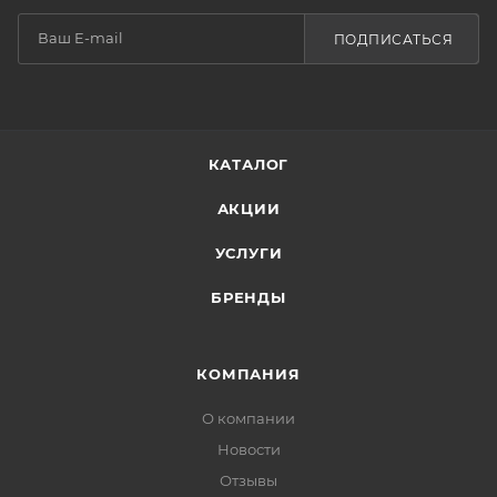
ПОДПИСАТЬСЯ
КАТАЛОГ
АКЦИИ
УСЛУГИ
БРЕНДЫ
КОМПАНИЯ
О компании
Новости
Отзывы