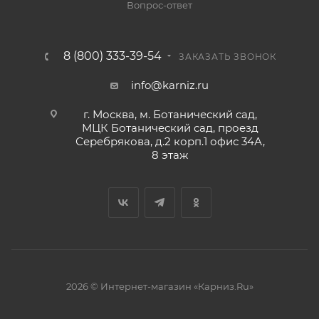
Вопрос-ответ
8 (800) 333-39-54
ЗАКАЗАТЬ ЗВОНОК
info@karniz.ru
г. Москва, м. Ботанический сад,
МЦК Ботанический сад, проезд
Серебрякова, д.2 корп.1 офис 34А,
8 этаж
2026 © Интернет-магазин «Карниз.Ru»