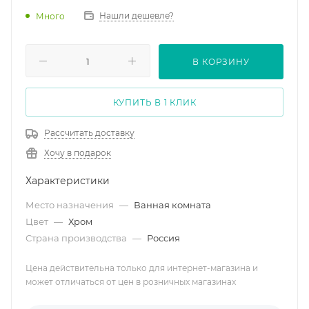
Нашли дешевле?
Много
В КОРЗИНУ
КУПИТЬ В 1 КЛИК
Рассчитать доставку
Хочу в подарок
Характеристики
Место назначения
—
Ванная комната
Цвет
—
Хром
Страна производства
—
Россия
Цена действительна только для интернет-магазина и
может отличаться от цен в розничных магазинах