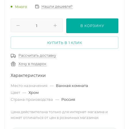
Нашли дешевле?
Много
В КОРЗИНУ
КУПИТЬ В 1 КЛИК
Рассчитать доставку
Хочу в подарок
Характеристики
Место назначения
—
Ванная комната
Цвет
—
Хром
Страна производства
—
Россия
Цена действительна только для интернет-магазина и
может отличаться от цен в розничных магазинах