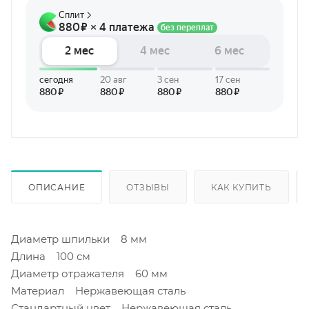
ОПИСАНИЕ
ОТЗЫВЫ
КАК КУПИТЬ
Диаметр шпильки 8 мм
Длина 100 см
Диаметр отражателя 60 мм
Материал Нержавеющая сталь
Стандартный цвет Нержавеющая сталь