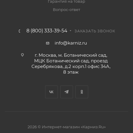
Гарантия на товар
Вопрос-ответ
8 (800) 333-39-54
ЗАКАЗАТЬ ЗВОНОК
info@karniz.ru
г. Москва, м. Ботанический сад,
МЦК Ботанический сад, проезд
Серебрякова, д.2 корп.1 офис 34А,
8 этаж
2026 © Интернет-магазин «Карниз.Ru»