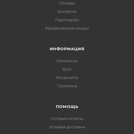
Отзывы
Контакты
Партнерам
Юридическим лицам
ИНФОРМАЦИЯ
Магазины
Блог
Реквизиты
Политика
ПОМОЩЬ
Условия оплаты
Условия доставки