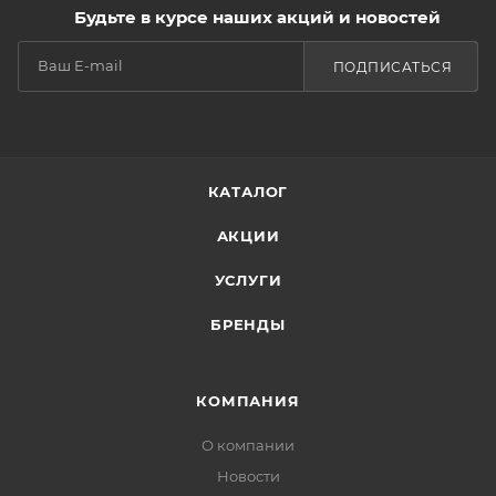
Будьте в курсе наших акций и новостей
ПОДПИСАТЬСЯ
КАТАЛОГ
АКЦИИ
УСЛУГИ
БРЕНДЫ
КОМПАНИЯ
О компании
Новости