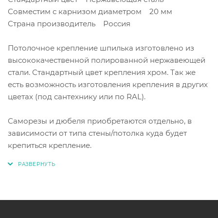
Совместим с карнизом диаметром 20 мм
Страна производитель Россия
Потолочное крепление шпилька изготовлено из
высококачественной полированной нержавеющей
стали. Стандартный цвет крепления хром. Так же
есть возможность изготовления крепления в других
цветах (под сантехнику или по RAL).
Саморезы и дюбеля приобретаются отдельно, в
зависимости от типа стены/потолка куда будет
крепиться крепление.