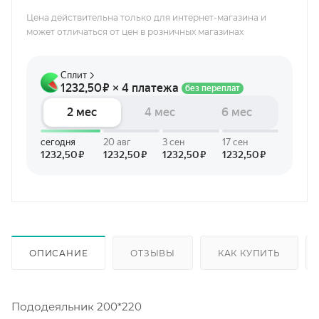
Цена действительна только для интернет-магазина и
может отличаться от цен в розничных магазинах
ОПИСАНИЕ
ОТЗЫВЫ
КАК КУПИТЬ
Пододеяльник 200*220