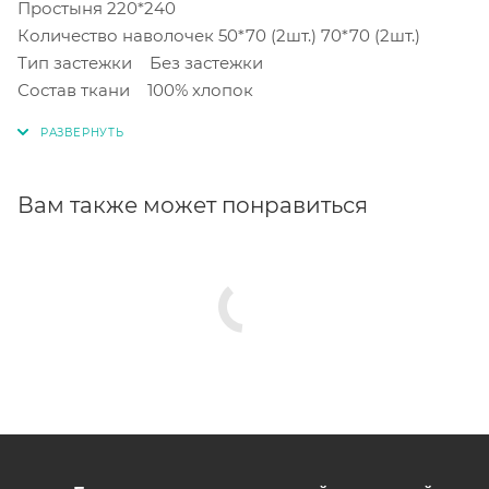
Простыня 220*240
Количество наволочек 50*70 (2шт.) 70*70 (2шт.)
Тип застежки Без застежки
Состав ткани 100% хлопок
Вам также может понравиться