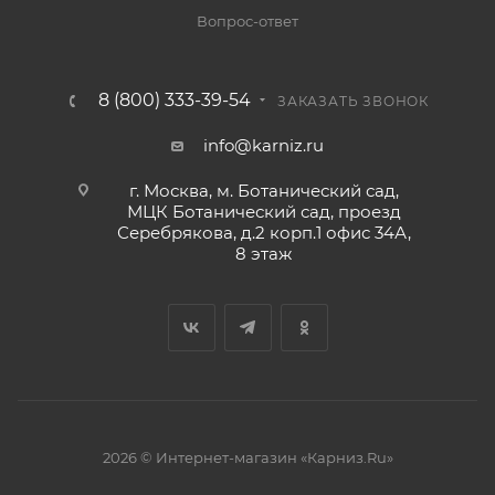
Вопрос-ответ
8 (800) 333-39-54
ЗАКАЗАТЬ ЗВОНОК
info@karniz.ru
г. Москва, м. Ботанический сад,
МЦК Ботанический сад, проезд
Серебрякова, д.2 корп.1 офис 34А,
8 этаж
2026 © Интернет-магазин «Карниз.Ru»