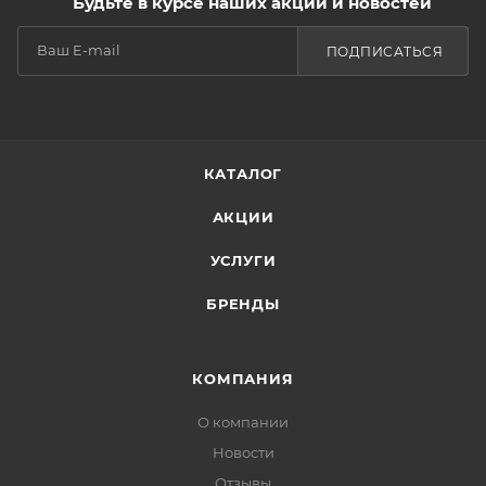
Будьте в курсе наших акций и новостей
ПОДПИСАТЬСЯ
КАТАЛОГ
АКЦИИ
УСЛУГИ
БРЕНДЫ
КОМПАНИЯ
О компании
Новости
Отзывы