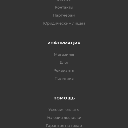
Контакты
Партнерам
Юридическим лицам
ИНФОРМАЦИЯ
Магазины
Блог
Реквизиты
Политика
ПОМОЩЬ
Условия оплаты
Условия доставки
Гарантия на товар