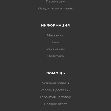
Партнерам
Юридическим лицам
ИНФОРМАЦИЯ
Магазины
Блог
Реквизиты
Политика
ПОМОЩЬ
Условия оплаты
Условия доставки
Гарантия на товар
Вопрос-ответ