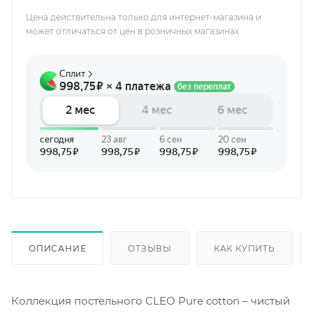
Цена действительна только для интернет-магазина и
может отличаться от цен в розничных магазинах
ОПИСАНИЕ
ОТЗЫВЫ
КАК КУПИТЬ
Коллекция постельного CLEO Pure cotton – чистый