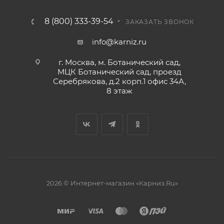
8 (800) 333-39-54
ЗАКАЗАТЬ ЗВОНОК
info@karniz.ru
г. Москва, м. Ботанический сад,
МЦК Ботанический сад, проезд
Серебрякова, д.2 корп.1 офис 34А,
8 этаж
2026 © Интернет-магазин «Карниз.Ru»