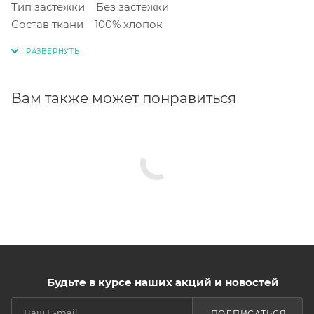
Тип застежки Без застежки
Состав ткани 100% хлопок
Вам также может понравиться
Будьте в курсе наших акций и новостей
ПОДПИСАТЬСЯ