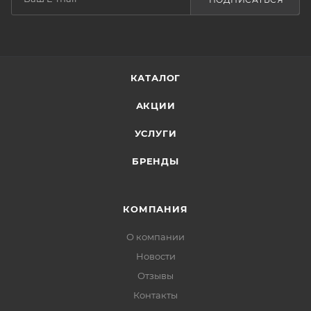
КАТАЛОГ
АКЦИИ
УСЛУГИ
БРЕНДЫ
КОМПАНИЯ
О компании
Новости
Отзывы
Контакты