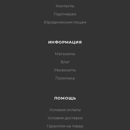
Контакты
Партнерам
Юридическим лицам
ИНФОРМАЦИЯ
Магазины
Блог
Реквизиты
Политика
ПОМОЩЬ
Условия оплаты
Условия доставки
Гарантия на товар