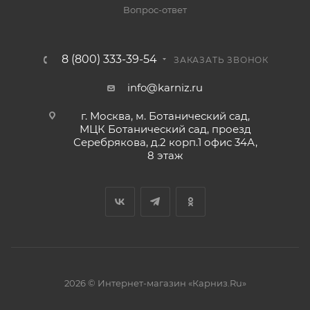
Вопрос-ответ
8 (800) 333-39-54
ЗАКАЗАТЬ ЗВОНОК
info@karniz.ru
г. Москва, м. Ботанический сад,
МЦК Ботанический сад, проезд
Серебрякова, д.2 корп.1 офис 34А,
8 этаж
2026 © Интернет-магазин «Карниз.Ru»