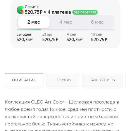
ОПИСАНИЕ
ОТЗЫВЫ
КАК КУПИТЬ
Коллекция CLEO Art Color – Шелковая прохлада в
любое время года! Тонкое, средней плотности, с
шелковистой поверхностью и приятным блеском
постельное белье. Ткань устойчива к износу, не