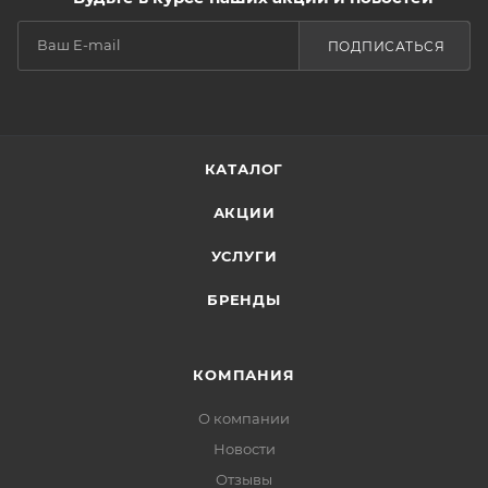
ПОДПИСАТЬСЯ
КАТАЛОГ
АКЦИИ
УСЛУГИ
БРЕНДЫ
КОМПАНИЯ
О компании
Новости
Отзывы