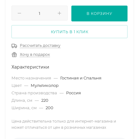
В КОРЗИНУ
КУПИТЬ В 1 КЛИК
Рассчитать доставку
Хочу в подарок
Характеристики
Место назначения
—
Гостиная и Спальня
Цвет
—
Мультиколор
Страна производства
—
Россия
Длина, см
—
220
Ширина, см
—
200
Цена действительна только для интернет-магазина и
может отличаться от цен в розничных магазинах