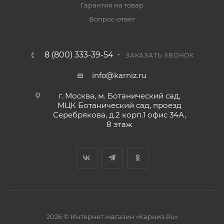
Гарантия на товар
Вопрос-ответ
8 (800) 333-39-54
ЗАКАЗАТЬ ЗВОНОК
info@karniz.ru
г. Москва, м. Ботанический сад,
МЦК Ботанический сад, проезд
Серебрякова, д.2 корп.1 офис 34А,
8 этаж
2026 © Интернет-магазин «Карниз.Ru»