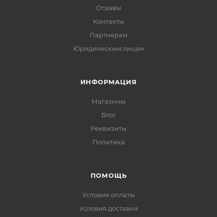
Отзывы
Контакты
Партнерам
Юридическим лицам
ИНФОРМАЦИЯ
Магазины
Блог
Реквизиты
Политика
ПОМОЩЬ
Условия оплаты
Условия доставки