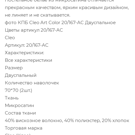
прекрасным качеством, ярким красивым дизайном,
не линяет и не скатывается.
фото КПБ Cleo Art Color 20/167-AC Двуспальное
Цветы артикул 20/167-AC
Cleo
Артикул: 20/167-AC
Характеристики:
Все характеристики
Размер
Двуспальный
Количество наволочек
70*70 (2шт.)
Ткань
Микросатин
Состав ткани
40% вискозное волокно, 40% полиэстер, 20% хлопок
Торговая марка