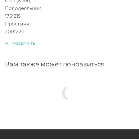
Cleo (Клео)
Пододеяльник
175*215
Простыня
200*220
Вам также может понравиться