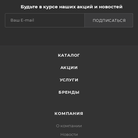
Будьте в курсе наших акций и новостей
ПОДПИСАТЬСЯ
КАТАЛОГ
АКЦИИ
УСЛУГИ
БРЕНДЫ
КОМПАНИЯ
О компании
Новости