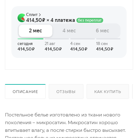
ОПИСАНИЕ
ОТЗЫВЫ
КАК КУПИТЬ
Постельное белье изготовлено из ткани нового
поколения – микросатин. Микросатин хорошо
впитывает влагу, а после стирки быстро высыхает.
Постельное белье из микросатина отличается